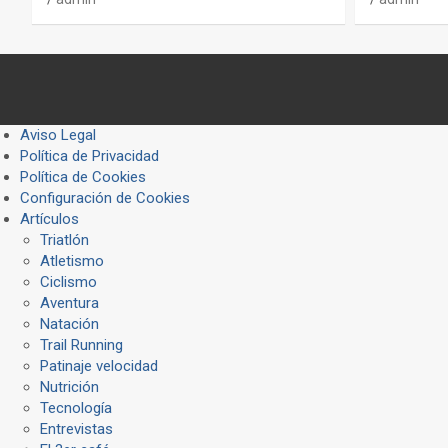
Aviso Legal
Política de Privacidad
Política de Cookies
Configuración de Cookies
Artículos
Triatlón
Atletismo
Ciclismo
Aventura
Natación
Trail Running
Patinaje velocidad
Nutrición
Tecnología
Entrevistas