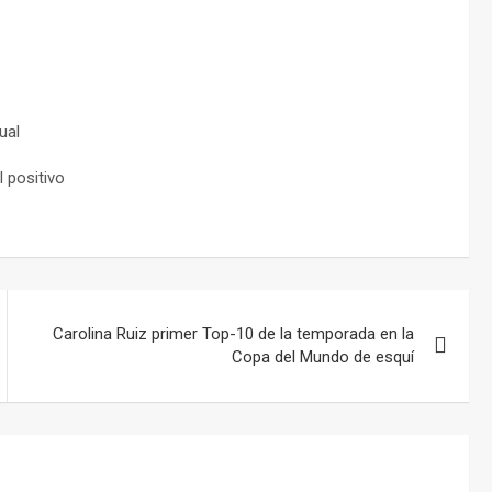
ual
 positivo
Carolina Ruiz primer Top-10 de la temporada en la
Copa del Mundo de esquí