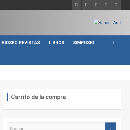
KIOSKO REVISTAS
LIBROS
SIMPOSIO
Carrito de la compra
B