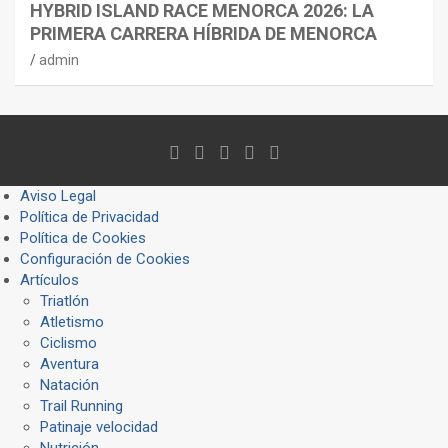
HYBRID ISLAND RACE MENORCA 2026: LA
PRIMERA CARRERA HÍBRIDA DE MENORCA
admin
Aviso Legal
Política de Privacidad
Política de Cookies
Configuración de Cookies
Artículos
Triatlón
Atletismo
Ciclismo
Aventura
Natación
Trail Running
Patinaje velocidad
Nutrición