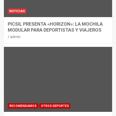
NOTICIAS
PICSIL PRESENTA «HORIZON»: LA MOCHILA
MODULAR PARA DEPORTISTAS Y VIAJEROS
admin
RECOMENDAMOS
OTROS DEPORTES