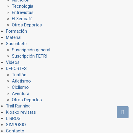
Tecnología
Entrevistas
El 3er café
Otros Deportes
Formación
Material
Suscríbete
Suscripción general
Suscripción FETRI
Vídeos
DEPORTES
Triatlón
Atletismo
Ciclismo
Aventura
Otros Deportes
Trail Running
Kiosko revistas
LIBROS
SIMPOSIO
Contacto