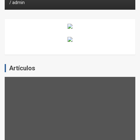
admin
Artículos