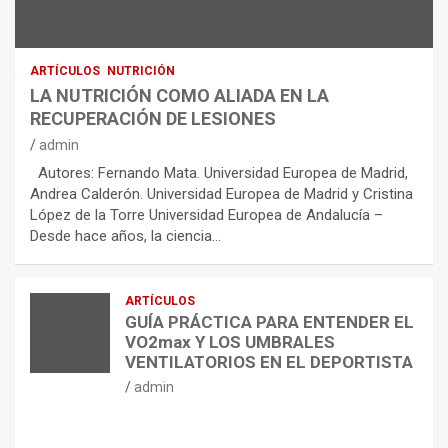
ARTÍCULOS
NUTRICIÓN
LA NUTRICIÓN COMO ALIADA EN LA
RECUPERACIÓN DE LESIONES
admin
Autores: Fernando Mata. Universidad Europea de Madrid,
Andrea Calderón. Universidad Europea de Madrid y Cristina
López de la Torre Universidad Europea de Andalucía –
Desde hace años, la ciencia…
ARTÍCULOS
GUÍA PRÁCTICA PARA ENTENDER EL
VO2max Y LOS UMBRALES
VENTILATORIOS EN EL DEPORTISTA
admin