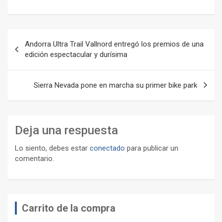
Navegación
Andorra Ultra Trail Vallnord entregó los premios de una
de
edición espectacular y durísima
entradas
Sierra Nevada pone en marcha su primer bike park
Deja una respuesta
Lo siento, debes estar
conectado
para publicar un
comentario.
Carrito de la compra