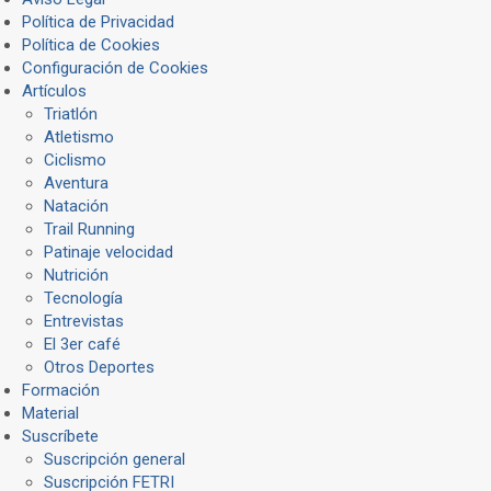
Política de Privacidad
Política de Cookies
Configuración de Cookies
Artículos
Triatlón
Atletismo
Ciclismo
Aventura
Natación
Trail Running
Patinaje velocidad
Nutrición
Tecnología
Entrevistas
El 3er café
Otros Deportes
Formación
Material
Suscríbete
Suscripción general
Suscripción FETRI