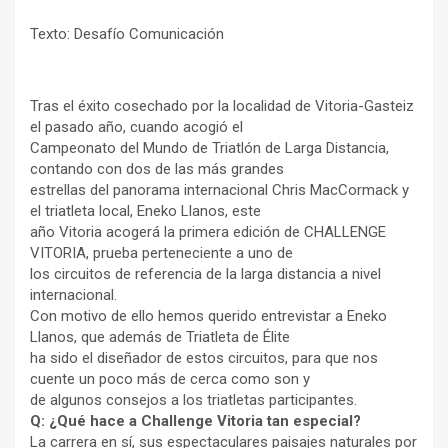
Texto: Desafío Comunicación
Tras el éxito cosechado por la localidad de Vitoria-Gasteiz
el pasado año, cuando acogió el
Campeonato del Mundo de Triatlón de Larga Distancia,
contando con dos de las más grandes
estrellas del panorama internacional Chris MacCormack y
el triatleta local, Eneko Llanos, este
año Vitoria acogerá la primera edición de CHALLENGE
VITORIA, prueba perteneciente a uno de
los circuitos de referencia de la larga distancia a nivel
internacional.
Con motivo de ello hemos querido entrevistar a Eneko
Llanos, que además de Triatleta de Élite
ha sido el diseñador de estos circuitos, para que nos
cuente un poco más de cerca como son y
de algunos consejos a los triatletas participantes.
Q: ¿Qué hace a Challenge Vitoria tan especial?
La carrera en sí, sus espectaculares paisajes naturales por