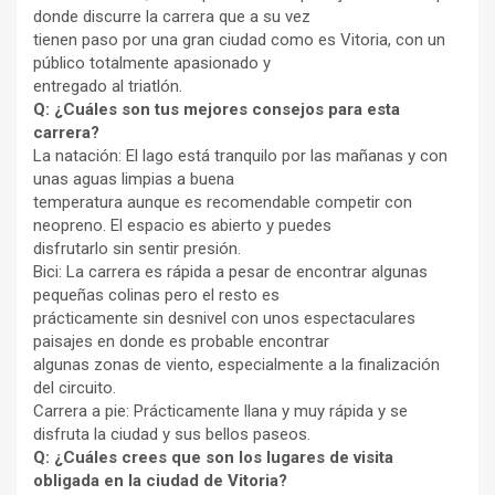
donde discurre la carrera que a su vez
tienen paso por una gran ciudad como es Vitoria, con un
público totalmente apasionado y
entregado al triatlón.
Q: ¿Cuáles son tus mejores consejos para esta
carrera?
La natación: El lago está tranquilo por las mañanas y con
unas aguas limpias a buena
temperatura aunque es recomendable competir con
neopreno. El espacio es abierto y puedes
disfrutarlo sin sentir presión.
Bici: La carrera es rápida a pesar de encontrar algunas
pequeñas colinas pero el resto es
prácticamente sin desnivel con unos espectaculares
paisajes en donde es probable encontrar
algunas zonas de viento, especialmente a la finalización
del circuito.
Carrera a pie: Prácticamente llana y muy rápida y se
disfruta la ciudad y sus bellos paseos.
Q: ¿Cuáles crees que son los lugares de visita
obligada en la ciudad de Vitoria?