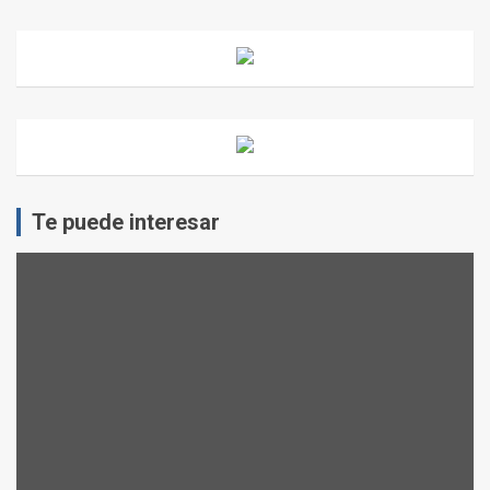
Te puede interesar