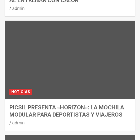
AL ENTRENAR CON CALOR
admin
NOTICIAS
PICSIL PRESENTA «HORIZON»: LA MOCHILA
MODULAR PARA DEPORTISTAS Y VIAJEROS
admin