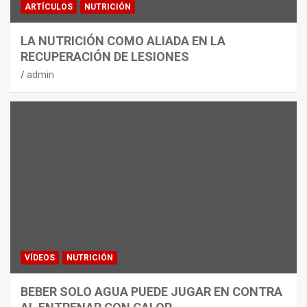
ARTÍCULOS
NUTRICIÓN
LA NUTRICIÓN COMO ALIADA EN LA
RECUPERACIÓN DE LESIONES
admin
VÍDEOS
NUTRICIÓN
BEBER SOLO AGUA PUEDE JUGAR EN CONTRA