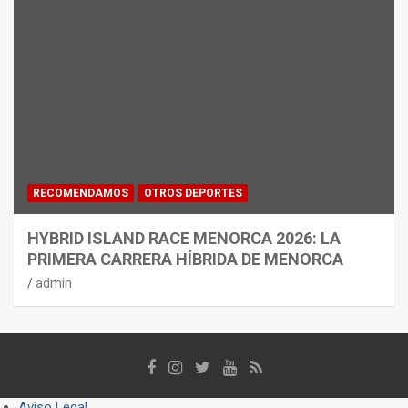
RECOMENDAMOS
OTROS DEPORTES
HYBRID ISLAND RACE MENORCA 2026: LA
PRIMERA CARRERA HÍBRIDA DE MENORCA
admin
Aviso Legal