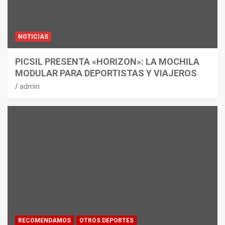
NOTICIAS
PICSIL PRESENTA «HORIZON»: LA MOCHILA
MODULAR PARA DEPORTISTAS Y VIAJEROS
admin
RECOMENDAMOS
OTROS DEPORTES