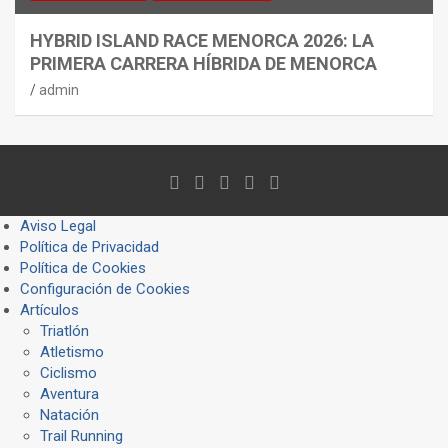
HYBRID ISLAND RACE MENORCA 2026: LA
PRIMERA CARRERA HÍBRIDA DE MENORCA
admin
Aviso Legal
Política de Privacidad
Política de Cookies
Configuración de Cookies
Artículos
Triatlón
Atletismo
Ciclismo
Aventura
Natación
Trail Running