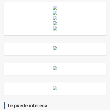
Te puede interesar