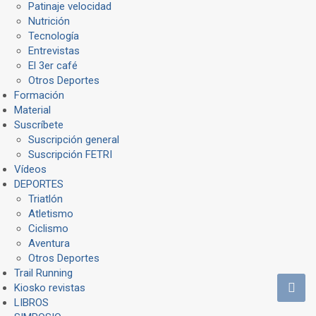
Patinaje velocidad
Nutrición
Tecnología
Entrevistas
El 3er café
Otros Deportes
Formación
Material
Suscríbete
Suscripción general
Suscripción FETRI
Vídeos
DEPORTES
Triatlón
Atletismo
Ciclismo
Aventura
Otros Deportes
Trail Running
Kiosko revistas
LIBROS