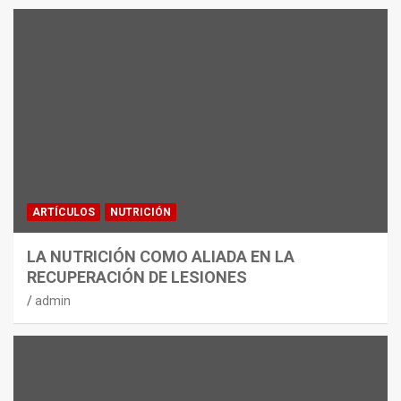
ARTÍCULOS
NUTRICIÓN
LA NUTRICIÓN COMO ALIADA EN LA
RECUPERACIÓN DE LESIONES
admin