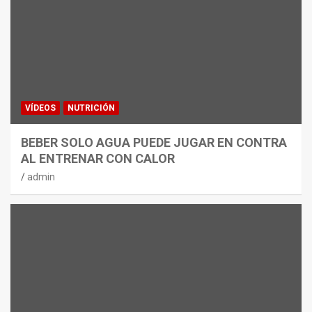
VÍDEOS
NUTRICIÓN
BEBER SOLO AGUA PUEDE JUGAR EN CONTRA
AL ENTRENAR CON CALOR
admin