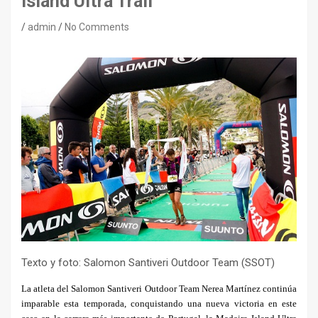
Island Ultra Trail
admin
No Comments
Texto y foto: Salomon Santiveri Outdoor Team (SSOT)
La atleta del Salomon Santiveri Outdoor Team Nerea Martínez continúa
imparable esta temporada, conquistando una nueva victoria en este