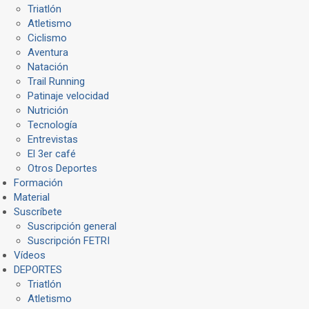
Triatlón
Atletismo
Ciclismo
Aventura
Natación
Trail Running
Patinaje velocidad
Nutrición
Tecnología
Entrevistas
El 3er café
Otros Deportes
Formación
Material
Suscríbete
Suscripción general
Suscripción FETRI
Vídeos
DEPORTES
Triatlón
Atletismo