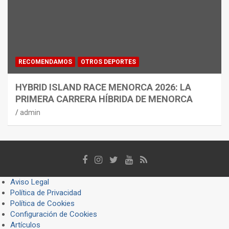
RECOMENDAMOS
OTROS DEPORTES
HYBRID ISLAND RACE MENORCA 2026: LA
PRIMERA CARRERA HÍBRIDA DE MENORCA
admin
Aviso Legal
Política de Privacidad
Política de Cookies
Configuración de Cookies
Artículos