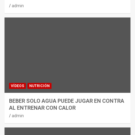
admin
VÍDEOS
NUTRICIÓN
BEBER SOLO AGUA PUEDE JUGAR EN CONTRA
AL ENTRENAR CON CALOR
admin