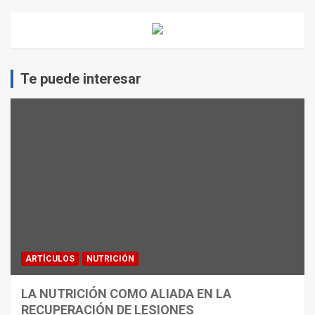
Te puede interesar
ARTÍCULOS
NUTRICIÓN
LA NUTRICIÓN COMO ALIADA EN LA
RECUPERACIÓN DE LESIONES