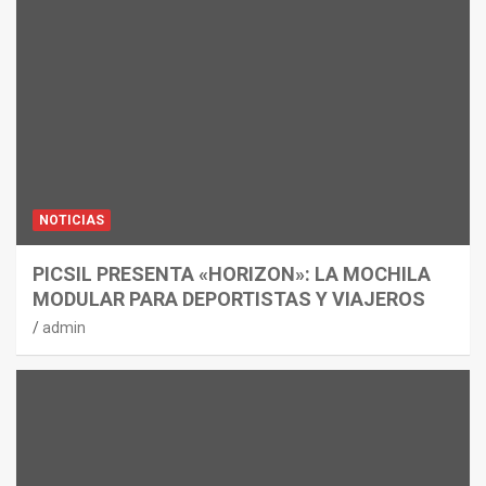
NOTICIAS
PICSIL PRESENTA «HORIZON»: LA MOCHILA
MODULAR PARA DEPORTISTAS Y VIAJEROS
admin