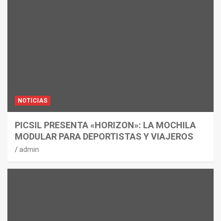
NOTICIAS
PICSIL PRESENTA «HORIZON»: LA MOCHILA
MODULAR PARA DEPORTISTAS Y VIAJEROS
admin