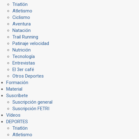
Triatlón
Atletismo
Ciclismo
Aventura
Natación
Trail Running
Patinaje velocidad
Nutrición
Tecnología
Entrevistas
El 3er café
Otros Deportes
Formación
Material
Suscríbete
Suscripción general
Suscripción FETRI
Vídeos
DEPORTES
Triatlón
Atletismo