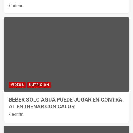
admin
VÍDEOS
NUTRICIÓN
BEBER SOLO AGUA PUEDE JUGAR EN CONTRA
AL ENTRENAR CON CALOR
admin