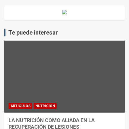
Te puede interesar
ARTÍCULOS
NUTRICIÓN
LA NUTRICIÓN COMO ALIADA EN LA
RECUPERACIÓN DE LESIONES