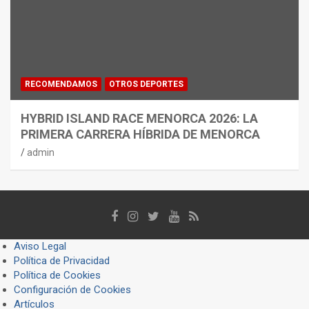
RECOMENDAMOS
OTROS DEPORTES
HYBRID ISLAND RACE MENORCA 2026: LA
PRIMERA CARRERA HÍBRIDA DE MENORCA
admin
Aviso Legal
Política de Privacidad
Política de Cookies
Configuración de Cookies
Artículos