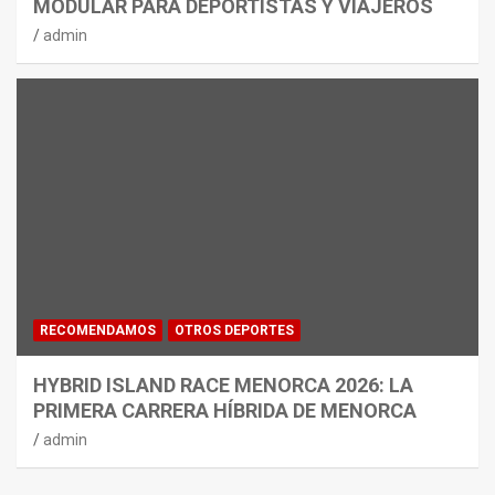
MODULAR PARA DEPORTISTAS Y VIAJEROS
admin
RECOMENDAMOS
OTROS DEPORTES
HYBRID ISLAND RACE MENORCA 2026: LA
PRIMERA CARRERA HÍBRIDA DE MENORCA
admin