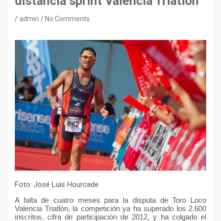
distancia sprint Valencia Triatlón
admin
No Comments
Foto: José Luis Hourcade
A falta de cuatro meses para la disputa de Toro Loco
Valencia Triatlón, la competición ya ha superado los 2.600
inscritos, cifra de participación de 2012, y ha colgado el