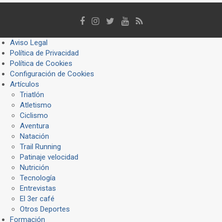
Aviso Legal
Política de Privacidad
Política de Cookies
Configuración de Cookies
Artículos
Triatlón
Atletismo
Ciclismo
Aventura
Natación
Trail Running
Patinaje velocidad
Nutrición
Tecnología
Entrevistas
El 3er café
Otros Deportes
Formación