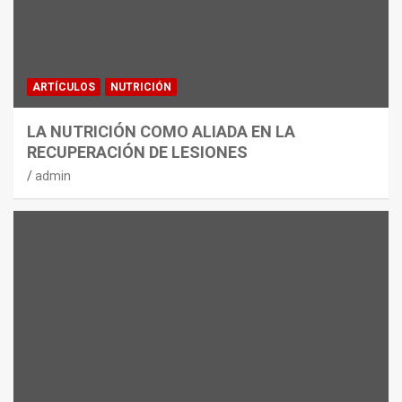
ARTÍCULOS
NUTRICIÓN
LA NUTRICIÓN COMO ALIADA EN LA
RECUPERACIÓN DE LESIONES
admin