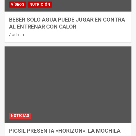
VÍDEOS
NUTRICIÓN
BEBER SOLO AGUA PUEDE JUGAR EN CONTRA
AL ENTRENAR CON CALOR
admin
NOTICIAS
PICSIL PRESENTA «HORIZON»: LA MOCHILA