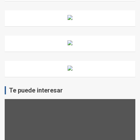
Te puede interesar