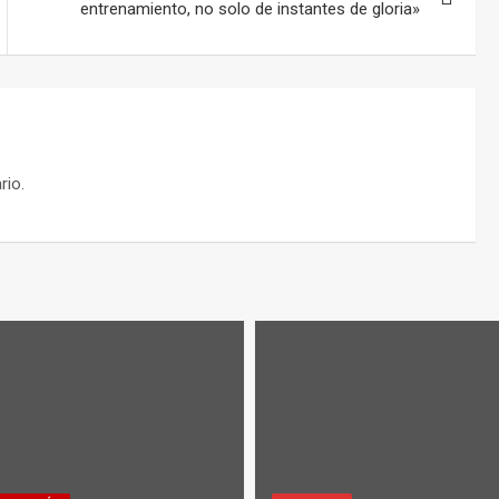
entrenamiento, no solo de instantes de gloria»
rio.