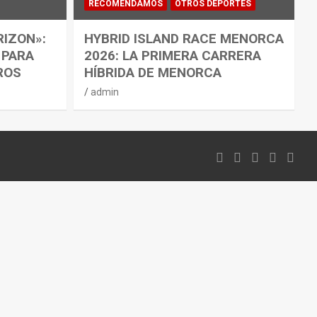
RECOMENDAMOS
OTROS DEPORTES
RIZON»:
HYBRID ISLAND RACE MENORCA
 PARA
2026: LA PRIMERA CARRERA
ROS
HÍBRIDA DE MENORCA
admin