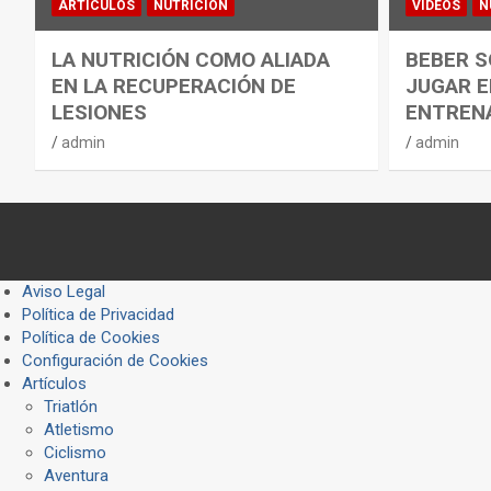
ARTÍCULOS
NUTRICIÓN
VÍDEOS
N
LA NUTRICIÓN COMO ALIADA
BEBER S
EN LA RECUPERACIÓN DE
JUGAR E
LESIONES
ENTREN
admin
admin
Aviso Legal
Política de Privacidad
Política de Cookies
Configuración de Cookies
Artículos
Triatlón
Atletismo
Ciclismo
Aventura