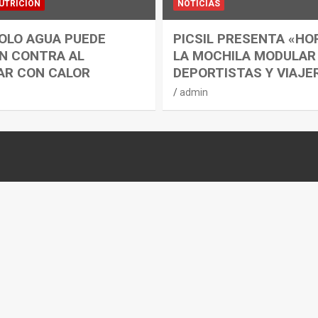
UTRICIÓN
NOTICIAS
OLO AGUA PUEDE
PICSIL PRESENTA «HO
N CONTRA AL
LA MOCHILA MODULAR
AR CON CALOR
DEPORTISTAS Y VIAJE
admin