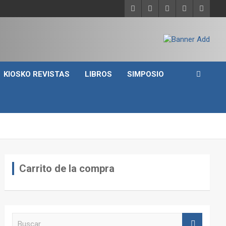
KIOSKO REVISTAS
LIBROS
SIMPOSIO
Carrito de la compra
B