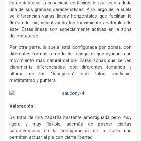
Es de destacar la capacidad de flexión, lo que es sin duda
una de sus grandes características. A lo largo de la suela
se diferencian varias líneas horizontales que facilitan la
flexión del pie, incentivando los movimientos naturales de
éste. Estas líneas son especialmente activas en la zona
del metatarso.
Por otra parte, la suela está configurada por zonas, con
diferentes formas a modo de triángulos que ayudan a un
movimiento más natural del pie. Estas zonas que se ven
claramente diferenciadas, con diferentes tamaños y
alturas de los “triángulos”, son: talón, mediopié,
metatatarso y puntera.
Valoración:
Se trata de una zapatilla bastante amortiguada pero muy
ligera y muy flexible, además de poseer ciertas
características en la configuración de la suela que
permiten actuar al pie con cierta libertad.