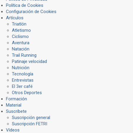
Política de Cookies
Configuración de Cookies
Artículos
Triatlón
Atletismo
Ciclismo
Aventura
Natación
Trail Running
Patinaje velocidad
Nutrición
Tecnología
Entrevistas
El 3er café
Otros Deportes
Formación
Material
Suscríbete
Suscripción general
Suscripción FETRI
Vídeos