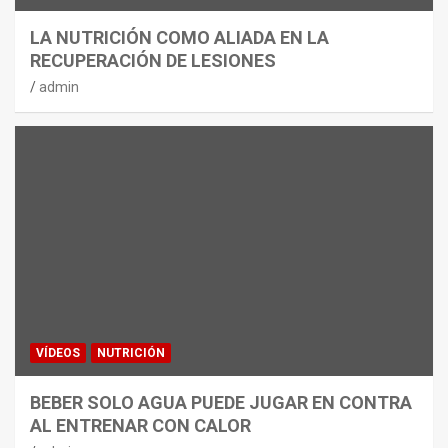
LA NUTRICIÓN COMO ALIADA EN LA
RECUPERACIÓN DE LESIONES
admin
VÍDEOS
NUTRICIÓN
BEBER SOLO AGUA PUEDE JUGAR EN CONTRA
AL ENTRENAR CON CALOR