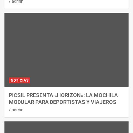
admin
NOTICIAS
PICSIL PRESENTA «HORIZON»: LA MOCHILA
MODULAR PARA DEPORTISTAS Y VIAJEROS
admin