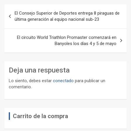
Navegación
El Consejo Superior de Deportes entrega 8 piraguas de
de
última generación al equipo nacional sub-23
entradas
El circuito World Triathlon Promaster comenzará en
Banyoles los días 4 y 5 de mayo
Deja una respuesta
Lo siento, debes estar
conectado
para publicar un
comentario.
Carrito de la compra