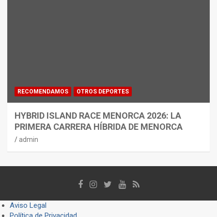
RECOMENDAMOS
OTROS DEPORTES
HYBRID ISLAND RACE MENORCA 2026: LA
PRIMERA CARRERA HÍBRIDA DE MENORCA
admin
Aviso Legal
Política de Privacidad