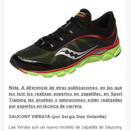
Nota: A diferencia de otras publicaciones, en las que
los test los realizan expertos en zapatillas, en Sport
Training las pruebas y valoraciones están realizadas
por expertos en técnica de carrera.
SAUCONY VIRRATA (por Sergio Díaz Ontanilla)
Las Virrata son un nuevo modelo de zapatilla de Saucony,