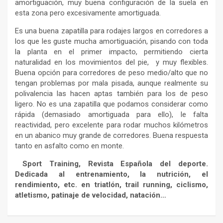
amortiguación, muy buena configuración de la suela en
esta zona pero excesivamente amortiguada.
Es una buena zapatilla para rodajes largos en corredores a
los que les guste mucha amortiguación, pisando con toda
la planta en el primer impacto, permitiendo cierta
naturalidad en los movimientos del pie, y muy flexibles.
Buena opción para corredores de peso medio/alto que no
tengan problemas por mala pisada, aunque realmente su
polivalencia las hacen aptas también para los de peso
ligero. No es una zapatilla que podamos considerar como
rápida (demasiado amortiguada para ello), le falta
reactividad, pero excelente para rodar muchos kilómetros
en un abanico muy grande de corredores. Buena respuesta
tanto en asfalto como en monte.
Sport Training, Revista Española del deporte.
Dedicada al entrenamiento, la nutrición, el
rendimiento, etc. en triatlón, trail running, ciclismo,
atletismo, patinaje de velocidad, natación…