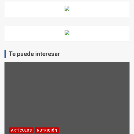
Te puede interesar
ARTÍCULOS
NUTRICIÓN