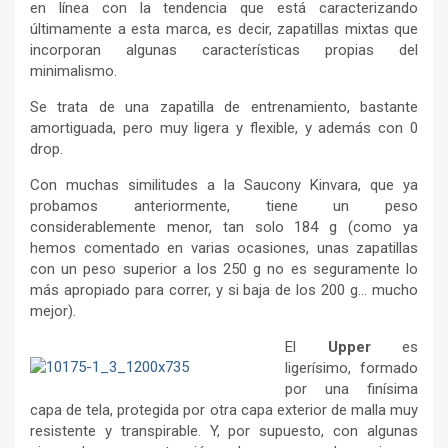
en línea con la tendencia que está caracterizando
últimamente a esta marca, es decir, zapatillas mixtas que
incorporan algunas características propias del
minimalismo.
Se trata de una zapatilla de entrenamiento, bastante
amortiguada, pero muy ligera y flexible, y además con 0
drop.
Con muchas similitudes a la Saucony Kinvara, que ya
probamos anteriormente, tiene un peso
considerablemente menor, tan solo 184 g (como ya
hemos comentado en varias ocasiones, unas zapatillas
con un peso superior a los 250 g no es seguramente lo
más apropiado para correr, y si baja de los 200 g… mucho
mejor).
El
Upper
es
ligerísimo, formado
por una finísima
capa de tela, protegida por otra capa exterior de malla muy
resistente y transpirable. Y, por supuesto, con algunas