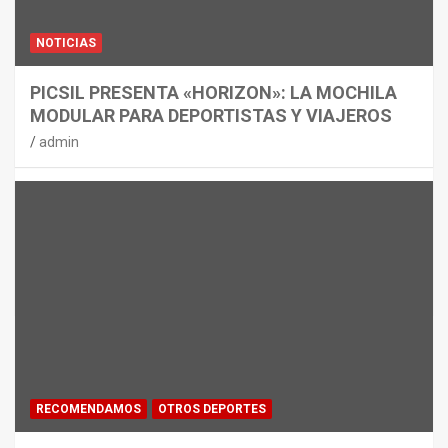
NOTICIAS
PICSIL PRESENTA «HORIZON»: LA MOCHILA
MODULAR PARA DEPORTISTAS Y VIAJEROS
admin
RECOMENDAMOS
OTROS DEPORTES