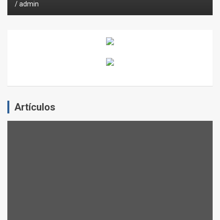
admin
Artículos