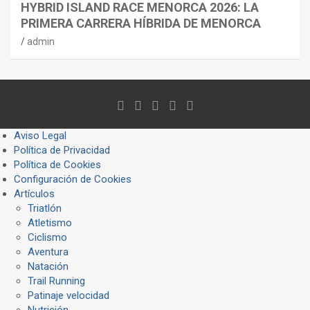
HYBRID ISLAND RACE MENORCA 2026: LA
PRIMERA CARRERA HÍBRIDA DE MENORCA
admin
Aviso Legal
Política de Privacidad
Política de Cookies
Configuración de Cookies
Artículos
Triatlón
Atletismo
Ciclismo
Aventura
Natación
Trail Running
Patinaje velocidad
Nutrición