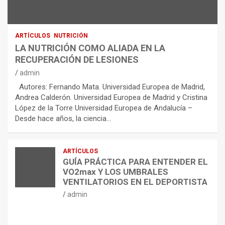
ARTÍCULOS
NUTRICIÓN
LA NUTRICIÓN COMO ALIADA EN LA
RECUPERACIÓN DE LESIONES
admin
Autores: Fernando Mata. Universidad Europea de Madrid,
Andrea Calderón. Universidad Europea de Madrid y Cristina
López de la Torre Universidad Europea de Andalucía –
Desde hace años, la ciencia…
ARTÍCULOS
GUÍA PRÁCTICA PARA ENTENDER EL
VO2max Y LOS UMBRALES
VENTILATORIOS EN EL DEPORTISTA
admin