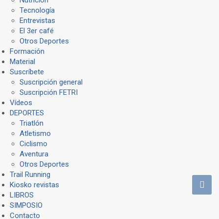
Tecnología
Entrevistas
El 3er café
Otros Deportes
Formación
Material
Suscríbete
Suscripción general
Suscripción FETRI
Vídeos
DEPORTES
Triatlón
Atletismo
Ciclismo
Aventura
Otros Deportes
Trail Running
Kiosko revistas
LIBROS
SIMPOSIO
Contacto