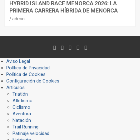
HYBRID ISLAND RACE MENORCA 2026: LA
PRIMERA CARRERA HÍBRIDA DE MENORCA
admin
Aviso Legal
Política de Privacidad
Política de Cookies
Configuración de Cookies
Artículos
Triatlón
Atletismo
Ciclismo
Aventura
Natación
Trail Running
Patinaje velocidad
Nutrición