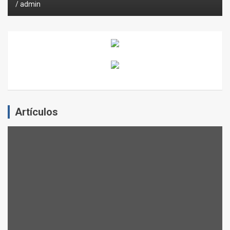
admin
Artículos