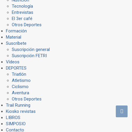
Tecnología
Entrevistas
El 3er café
Otros Deportes
Formación
Material
Suscríbete
Suscripción general
Suscripción FETRI
Vídeos
DEPORTES
Triatlón
Atletismo
Ciclismo
Aventura
Otros Deportes
Trail Running
Kiosko revistas
LIBROS
SIMPOSIO
Contacto