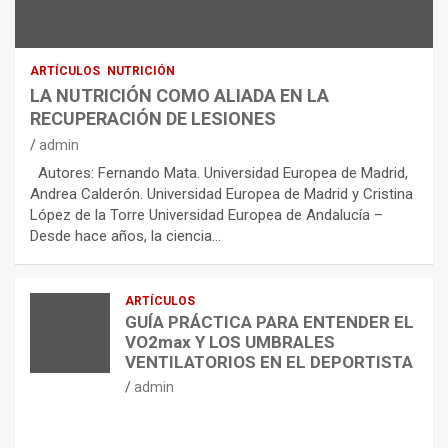
ARTÍCULOS
NUTRICIÓN
LA NUTRICIÓN COMO ALIADA EN LA
RECUPERACIÓN DE LESIONES
admin
Autores: Fernando Mata. Universidad Europea de Madrid,
Andrea Calderón. Universidad Europea de Madrid y Cristina
López de la Torre Universidad Europea de Andalucía –
Desde hace años, la ciencia…
ARTÍCULOS
GUÍA PRÁCTICA PARA ENTENDER EL
VO2max Y LOS UMBRALES
VENTILATORIOS EN EL DEPORTISTA
admin