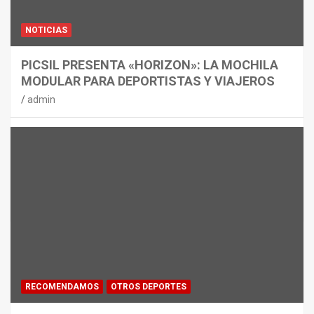
NOTICIAS
PICSIL PRESENTA «HORIZON»: LA MOCHILA
MODULAR PARA DEPORTISTAS Y VIAJEROS
admin
RECOMENDAMOS
OTROS DEPORTES