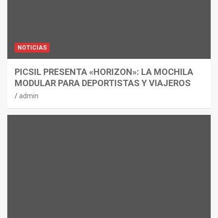
NOTICIAS
PICSIL PRESENTA «HORIZON»: LA MOCHILA
MODULAR PARA DEPORTISTAS Y VIAJEROS
admin