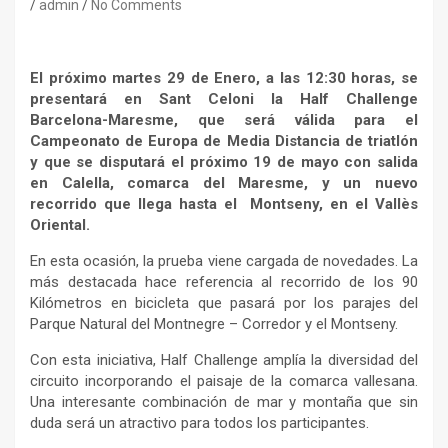
admin
No Comments
El próximo martes 29 de Enero, a las 12:30 horas, se
presentará en Sant Celoni la Half Challenge
Barcelona-Maresme, que será válida para el
Campeonato de Europa de Media Distancia de triatlón
y que se disputará el próximo 19 de mayo con salida
en Calella, comarca del Maresme, y un nuevo
recorrido que llega hasta el Montseny, en el Vallès
Oriental.
En esta ocasión, la prueba viene cargada de novedades. La
más destacada hace referencia al recorrido de los 90
Kilómetros en bicicleta que pasará por los parajes del
Parque Natural del Montnegre – Corredor y el Montseny.
Con esta iniciativa, Half Challenge amplía la diversidad del
circuito incorporando el paisaje de la comarca vallesana.
Una interesante combinación de mar y montaña que sin
duda será un atractivo para todos los participantes.