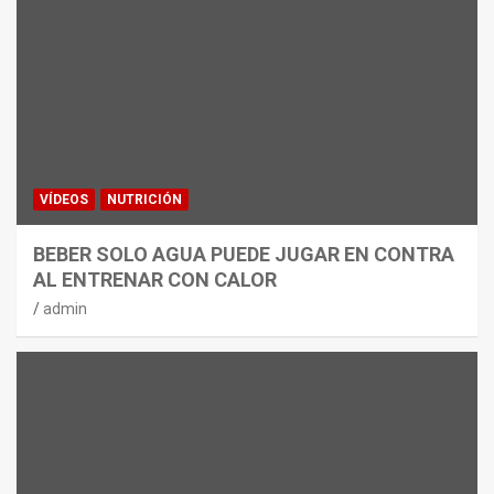
VÍDEOS
NUTRICIÓN
BEBER SOLO AGUA PUEDE JUGAR EN CONTRA
AL ENTRENAR CON CALOR
admin