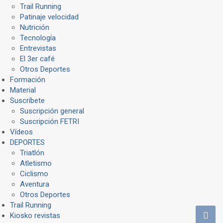
Trail Running
Patinaje velocidad
Nutrición
Tecnología
Entrevistas
El 3er café
Otros Deportes
Formación
Material
Suscríbete
Suscripción general
Suscripción FETRI
Vídeos
DEPORTES
Triatlón
Atletismo
Ciclismo
Aventura
Otros Deportes
Trail Running
Kiosko revistas