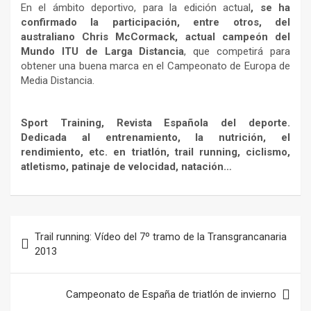
En el ámbito deportivo, para la edición actual
, se ha
confirmado la participación, entre otros, del
australiano Chris McCormack, actual campeón del
Mundo ITU de Larga Distancia
, que competirá para
obtener una buena marca en el Campeonato de Europa de
Media Distancia.
Sport Training, Revista Española del deporte.
Dedicada al entrenamiento, la nutrición, el
rendimiento, etc. en triatlón, trail running, ciclismo,
atletismo, patinaje de velocidad, natación…
Navegación
Trail running: Vídeo del 7º tramo de la Transgrancanaria
de
2013
entradas
Campeonato de España de triatlón de invierno