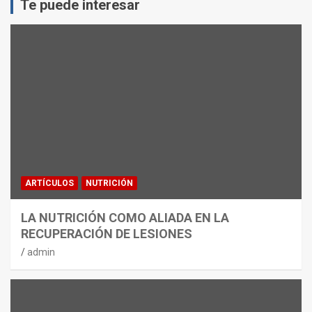
Te puede interesar
ARTÍCULOS
NUTRICIÓN
LA NUTRICIÓN COMO ALIADA EN LA
RECUPERACIÓN DE LESIONES
admin