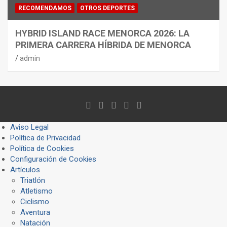
RECOMENDAMOS
OTROS DEPORTES
HYBRID ISLAND RACE MENORCA 2026: LA
PRIMERA CARRERA HÍBRIDA DE MENORCA
admin
Aviso Legal
Política de Privacidad
Política de Cookies
Configuración de Cookies
Artículos
Triatlón
Atletismo
Ciclismo
Aventura
Natación