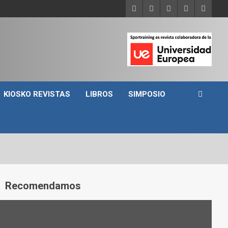
KIOSKO REVISTAS
LIBROS
SIMPOSIO
A
Recomendamos