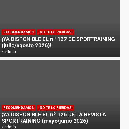
RECOMENDAMOS
¡NO TE LO PIERDAS!
¡YA DISPONIBLE EL nº 127 DE SPORTRAINING
(julio/agosto 2026)!
admin
RECOMENDAMOS
¡NO TE LO PIERDAS!
¡YA DISPONIBLE EL nº 126 DE LA REVISTA
SPORTRAINING (mayo/junio 2026)
admin