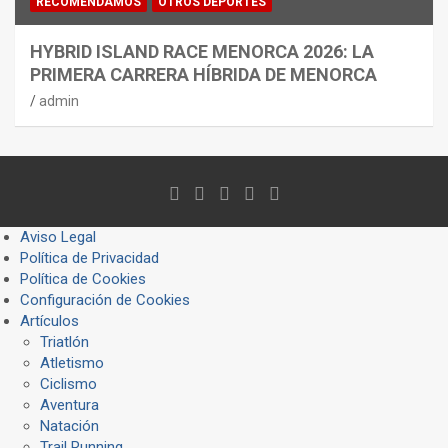
RECOMENDAMOS
OTROS DEPORTES
HYBRID ISLAND RACE MENORCA 2026: LA
PRIMERA CARRERA HÍBRIDA DE MENORCA
admin
Aviso Legal
Política de Privacidad
Política de Cookies
Configuración de Cookies
Artículos
Triatlón
Atletismo
Ciclismo
Aventura
Natación
Trail Running