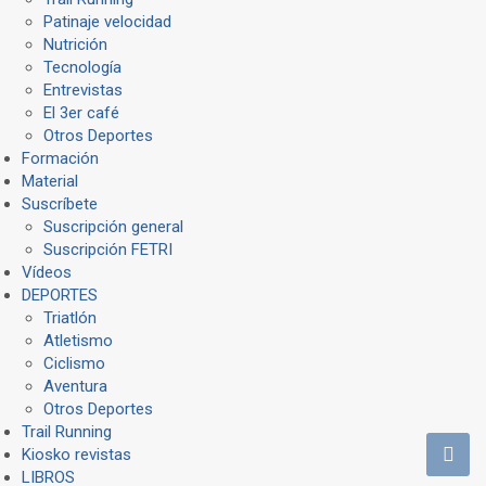
Patinaje velocidad
Nutrición
Tecnología
Entrevistas
El 3er café
Otros Deportes
Formación
Material
Suscríbete
Suscripción general
Suscripción FETRI
Vídeos
DEPORTES
Triatlón
Atletismo
Ciclismo
Aventura
Otros Deportes
Trail Running
Kiosko revistas
LIBROS