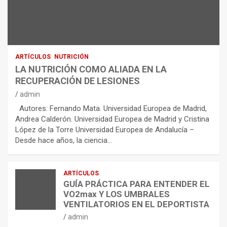
ARTÍCULOS
NUTRICIÓN
LA NUTRICIÓN COMO ALIADA EN LA
RECUPERACIÓN DE LESIONES
admin
Autores: Fernando Mata. Universidad Europea de Madrid,
Andrea Calderón. Universidad Europea de Madrid y Cristina
López de la Torre Universidad Europea de Andalucía –
Desde hace años, la ciencia…
ARTÍCULOS
GUÍA PRÁCTICA PARA ENTENDER EL
VO2max Y LOS UMBRALES
VENTILATORIOS EN EL DEPORTISTA
admin