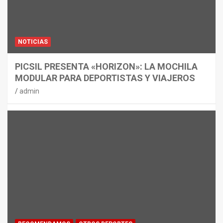
NOTICIAS
PICSIL PRESENTA «HORIZON»: LA MOCHILA
MODULAR PARA DEPORTISTAS Y VIAJEROS
admin