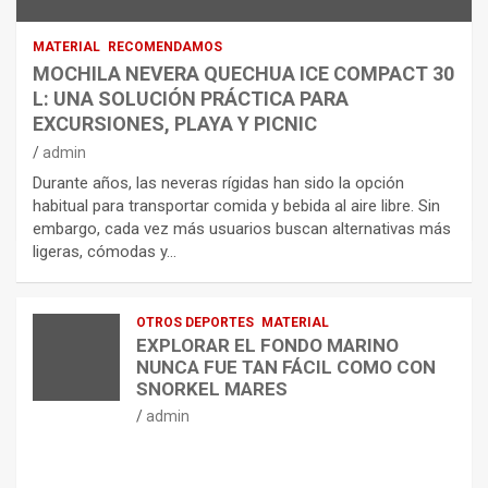
MATERIAL
RECOMENDAMOS
MOCHILA NEVERA QUECHUA ICE COMPACT 30
L: UNA SOLUCIÓN PRÁCTICA PARA
EXCURSIONES, PLAYA Y PICNIC
admin
Durante años, las neveras rígidas han sido la opción
habitual para transportar comida y bebida al aire libre. Sin
embargo, cada vez más usuarios buscan alternativas más
ligeras, cómodas y…
OTROS DEPORTES
MATERIAL
EXPLORAR EL FONDO MARINO
NUNCA FUE TAN FÁCIL COMO CON
SNORKEL MARES
admin