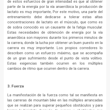
de estos esfuerzos de gran intensidad es que al obtener
parte de la energía por la vía anaeróbica la producción de
lactato es muy importante, Por este motivo, una parte del
entrenamiento debe dedicarse a tolerar estas altas
concentraciones de lactato en el músculo, que como es
de sobra conocido es un causante de la fatiga muscular.
Estas necesidades de obtención de energía por la vía
anaeróbica son mayores durante los primeros minutos de
la carrera, donde la lucha por obtener un buen puesto en la
carrera es muy importante. Los propios corredores lo
describen como un esfuerzo máximo, que se acompaña
de un gran sufrimiento desde el punto de vista volitivo.
Estas exigencias también ocurren en los múltiples
cambios de ritmo que ocurren dentro de la carrera.
3. Fuerza
La manifestación de la fuerza como tal se manifiesta en
las carreras de mountain bike en las múltiples arrancadas
que se realizan para superar pequeños obstáculos y para