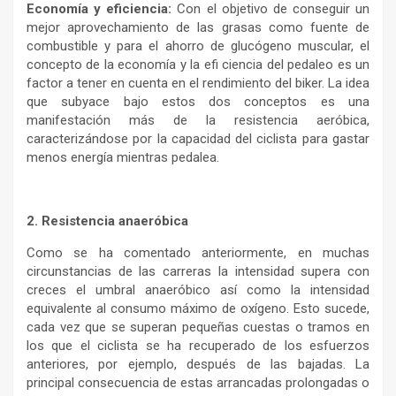
Economía y eficiencia:
Con el objetivo de conseguir un
mejor aprovechamiento de las grasas como fuente de
combustible y para el ahorro de glucógeno muscular, el
concepto de la economía y la efi ciencia del pedaleo es un
factor a tener en cuenta en el rendimiento del biker. La idea
que subyace bajo estos dos conceptos es una
manifestación más de la resistencia aeróbica,
caracterizándose por la capacidad del ciclista para gastar
menos energía mientras pedalea.
2. Resistencia anaeróbica
Como se ha comentado anteriormente, en muchas
circunstancias de las carreras la intensidad supera con
creces el umbral anaeróbico así como la intensidad
equivalente al consumo máximo de oxígeno. Esto sucede,
cada vez que se superan pequeñas cuestas o tramos en
los que el ciclista se ha recuperado de los esfuerzos
anteriores, por ejemplo, después de las bajadas. La
principal consecuencia de estas arrancadas prolongadas o