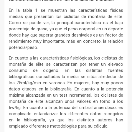
En la tabla 1 se muestran las características físicas
medias que presentan los ciclistas de montaña de élite.
Como se puede ver, la principal característica es el bajo
porcentaje de grasa, ya que el peso corporal en un deporte
donde hay que superar grandes desniveles es un factor de
rendimiento muy importante, más en concreto, la relación
potencia/peso.
En cuanto a las características fisiológicas, los ciclistas de
montaña de élite se caracterizan por tener un elevado
consumo de oxígeno. En las distintas fuentes
bibliográficas consultadas la media se sitúa alrededor de
los 75ml/kg/min en varones. En mujeres, hay muy pocos
datos citados en la bibliografía. En cuanto a la potencia
máxima alcanzada en un test incremental, los ciclistas de
montaña de élite alcanzan unos valores en torno a los
6w/kg. En cuanto a la potencia del umbral anaeróbico, es
complicado estandarizar los diferentes datos recogidos
en la bibliografía, ya que los distintos autores han
empleado diferentes metodologías para su cálculo.