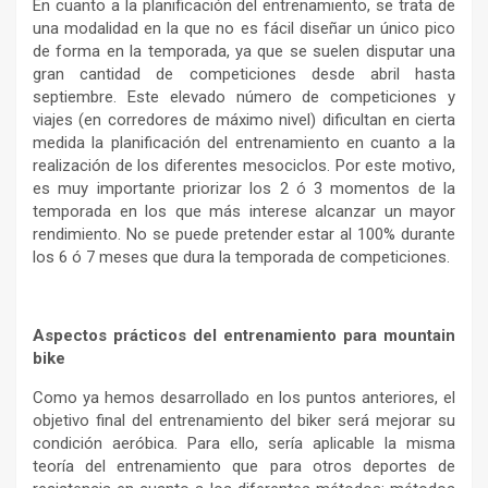
En cuanto a la planificación del entrenamiento, se trata de
una modalidad en la que no es fácil diseñar un único pico
de forma en la temporada, ya que se suelen disputar una
gran cantidad de competiciones desde abril hasta
septiembre. Este elevado número de competiciones y
viajes (en corredores de máximo nivel) dificultan en cierta
medida la planificación del entrenamiento en cuanto a la
realización de los diferentes mesociclos. Por este motivo,
es muy importante priorizar los 2 ó 3 momentos de la
temporada en los que más interese alcanzar un mayor
rendimiento. No se puede pretender estar al 100% durante
los 6 ó 7 meses que dura la temporada de competiciones.
Aspectos prácticos del entrenamiento para mountain
bike
Como ya hemos desarrollado en los puntos anteriores, el
objetivo final del entrenamiento del biker será mejorar su
condición aeróbica. Para ello, sería aplicable la misma
teoría del entrenamiento que para otros deportes de