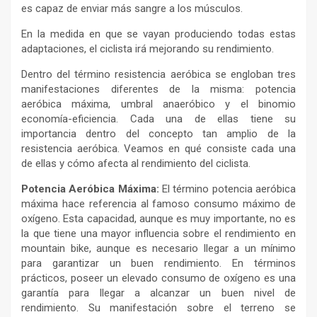
es capaz de enviar más sangre a los músculos.
En la medida en que se vayan produciendo todas estas
adaptaciones, el ciclista irá mejorando su rendimiento.
Dentro del término resistencia aeróbica se engloban tres
manifestaciones diferentes de la misma: potencia
aeróbica máxima, umbral anaeróbico y el binomio
economía-eficiencia. Cada una de ellas tiene su
importancia dentro del concepto tan amplio de la
resistencia aeróbica. Veamos en qué consiste cada una
de ellas y cómo afecta al rendimiento del ciclista.
Potencia Aeróbica Máxima:
El término potencia aeróbica
máxima hace referencia al famoso consumo máximo de
oxígeno. Esta capacidad, aunque es muy importante, no es
la que tiene una mayor influencia sobre el rendimiento en
mountain bike, aunque es necesario llegar a un mínimo
para garantizar un buen rendimiento. En términos
prácticos, poseer un elevado consumo de oxígeno es una
garantía para llegar a alcanzar un buen nivel de
rendimiento. Su manifestación sobre el terreno se