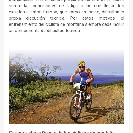
sumar las condiciones de fatiga a las que llegan los
ciclistas a estos tramos, que como es lógico, dificultan la
propia ejecución técnica. Por estos motivos, el
entrenamiento del ciclista de montaña siempre debe incluir
un componente de dificultad técnica.
Características físicas de los ciclistas de montaña