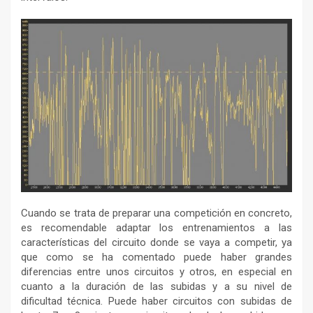
Cuando se trata de preparar una competición en concreto,
es recomendable adaptar los entrenamientos a las
características del circuito donde se vaya a competir, ya
que como se ha comentado puede haber grandes
diferencias entre unos circuitos y otros, en especial en
cuanto a la duración de las subidas y a su nivel de
dificultad técnica. Puede haber circuitos con subidas de