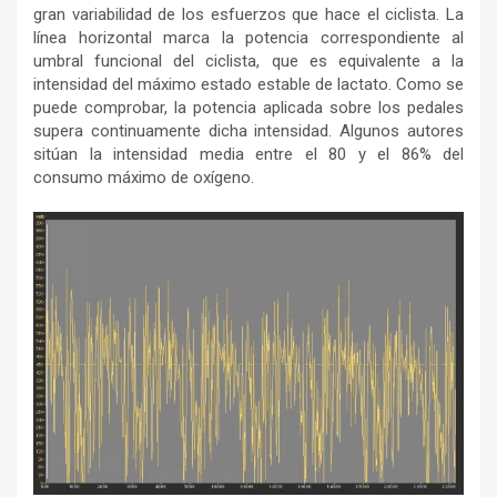
gran variabilidad de los esfuerzos que hace el ciclista. La
línea horizontal marca la potencia correspondiente al
umbral funcional del ciclista, que es equivalente a la
intensidad del máximo estado estable de lactato. Como se
puede comprobar, la potencia aplicada sobre los pedales
supera continuamente dicha intensidad. Algunos autores
sitúan la intensidad media entre el 80 y el 86% del
consumo máximo de oxígeno.