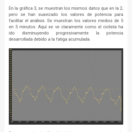
En la gráfica 3, se muestran los mismos datos que en la 2,
pero se han suavizado los valores de potencia para
facilitar el análisis. Se muestran los valores medios de 5
en 5 minutos. Aquí se ve claramente como el ciclista ha
ido disminuyendo progresivamente la potencia
desarrollada debido a la fatiga acumulada.