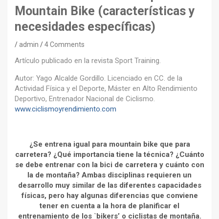
Mountain Bike (características y
necesidades específicas)
admin
4 Comments
Artículo publicado en la revista Sport Training.
Autor: Yago Alcalde Gordillo. Licenciado en CC. de la
Actividad Física y el Deporte, Máster en Alto Rendimiento
Deportivo, Entrenador Nacional de Ciclismo.
www.ciclismoyrendimiento.com
¿Se entrena igual para mountain bike que para
carretera? ¿Qué importancia tiene la técnica? ¿Cuánto
se debe entrenar con la bici de carretera y cuánto con
la de montaña? Ambas disciplinas requieren un
desarrollo muy similar de las diferentes capacidades
físicas, pero hay algunas diferencias que conviene
tener en cuenta a la hora de planificar el
entrenamiento de los `bikers’ o ciclistas de montaña.