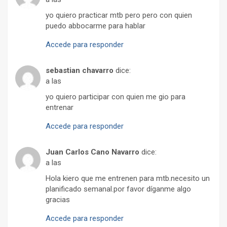
yo quiero practicar mtb pero pero con quien
puedo abbocarme para hablar
Accede para responder
sebastian chavarro
dice:
a las
yo quiero participar con quien me gio para
entrenar
Accede para responder
Juan Carlos Cano Navarro
dice:
a las
Hola kiero que me entrenen para mtb.necesito un
planificado semanal.por favor díganme algo
gracias
Accede para responder