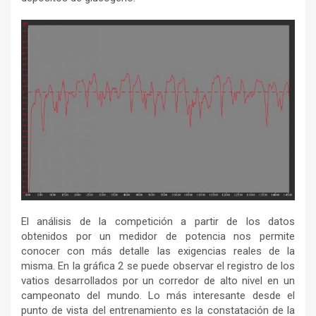
El análisis de la competición a partir de los datos
obtenidos por un medidor de potencia nos permite
conocer con más detalle las exigencias reales de la
misma. En la gráfica 2 se puede observar el registro de los
vatios desarrollados por un corredor de alto nivel en un
campeonato del mundo. Lo más interesante desde el
punto de vista del entrenamiento es la constatación de la