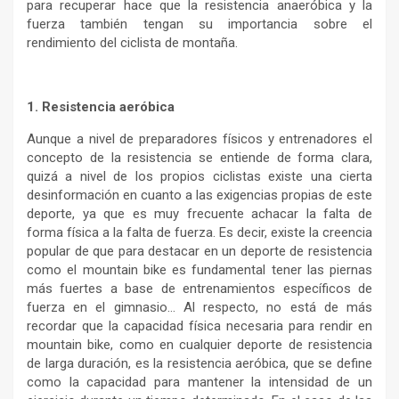
para recuperar hace que la resistencia anaeróbica y la
fuerza también tengan su importancia sobre el
rendimiento del ciclista de montaña.
1. Resistencia aeróbica
Aunque a nivel de preparadores físicos y entrenadores el
concepto de la resistencia se entiende de forma clara,
quizá a nivel de los propios ciclistas existe una cierta
desinformación en cuanto a las exigencias propias de este
deporte, ya que es muy frecuente achacar la falta de
forma física a la falta de fuerza. Es decir, existe la creencia
popular de que para destacar en un deporte de resistencia
como el mountain bike es fundamental tener las piernas
más fuertes a base de entrenamientos específicos de
fuerza en el gimnasio… Al respecto, no está de más
recordar que la capacidad física necesaria para rendir en
mountain bike, como en cualquier deporte de resistencia
de larga duración, es la resistencia aeróbica, que se define
como la capacidad para mantener la intensidad de un