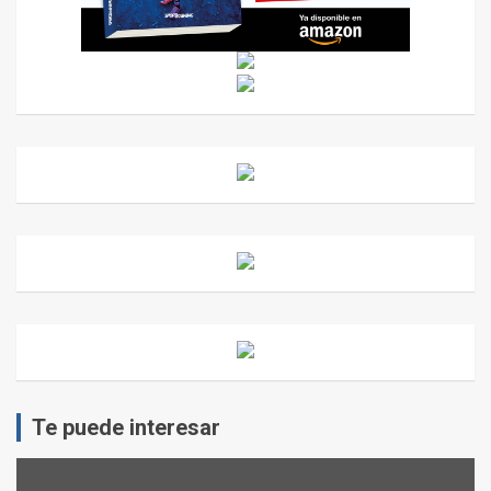
Te puede interesar