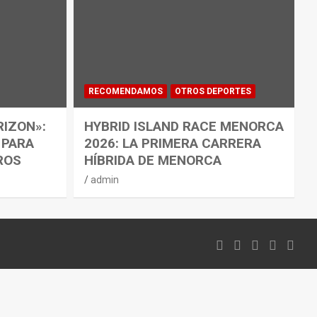
RECOMENDAMOS
OTROS DEPORTES
RIZON»:
HYBRID ISLAND RACE MENORCA
 PARA
2026: LA PRIMERA CARRERA
ROS
HÍBRIDA DE MENORCA
admin