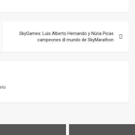
SkyGames: Luis Alberto Hernando y Núria Picas
campeones dl mundo de SkyMarathon
rio.