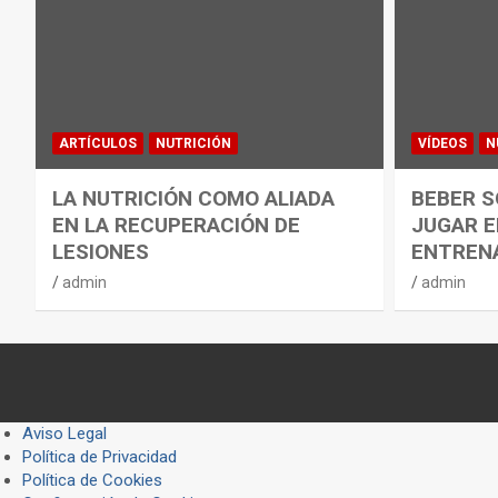
ARTÍCULOS
NUTRICIÓN
VÍDEOS
N
LA NUTRICIÓN COMO ALIADA
BEBER S
EN LA RECUPERACIÓN DE
JUGAR E
LESIONES
ENTREN
admin
admin
Aviso Legal
Política de Privacidad
Política de Cookies