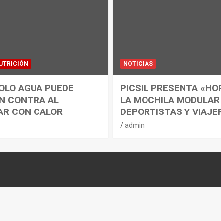
UTRICIÓN
NOTICIAS
OLO AGUA PUEDE
PICSIL PRESENTA «HO
N CONTRA AL
LA MOCHILA MODULAR
AR CON CALOR
DEPORTISTAS Y VIAJE
admin