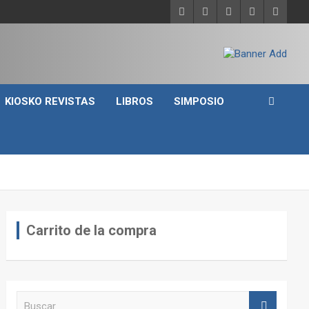
KIOSKO REVISTAS
LIBROS
SIMPOSIO
Carrito de la compra
B