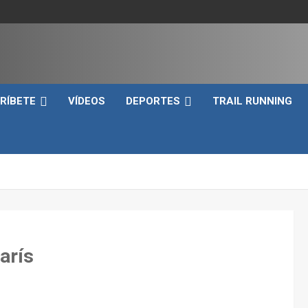
e
RÍBETE
VÍDEOS
DEPORTES
TRAIL RUNNING
arís