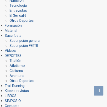
Nutrición
Tecnología
Entrevistas
El 3er café
Otros Deportes
Formación
Material
Suscríbete
Suscripción general
Suscripción FETRI
Vídeos
DEPORTES
Triatlón
Atletismo
Ciclismo
Aventura
Otros Deportes
Trail Running
Kiosko revistas
LIBROS
SIMPOSIO
Contacto