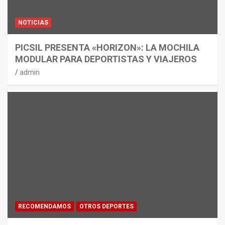
NOTICIAS
PICSIL PRESENTA «HORIZON»: LA MOCHILA
MODULAR PARA DEPORTISTAS Y VIAJEROS
admin
RECOMENDAMOS
OTROS DEPORTES