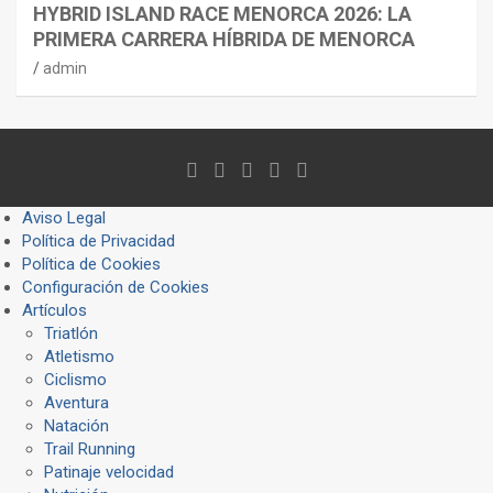
HYBRID ISLAND RACE MENORCA 2026: LA
PRIMERA CARRERA HÍBRIDA DE MENORCA
admin
Aviso Legal
Política de Privacidad
Política de Cookies
Configuración de Cookies
Artículos
Triatlón
Atletismo
Ciclismo
Aventura
Natación
Trail Running
Patinaje velocidad