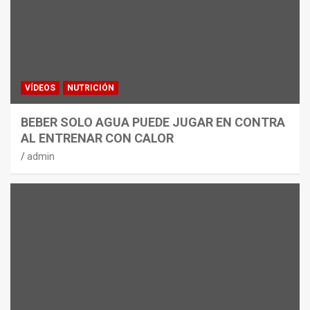
VÍDEOS
NUTRICIÓN
BEBER SOLO AGUA PUEDE JUGAR EN CONTRA
AL ENTRENAR CON CALOR
admin