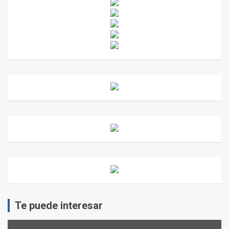
Te puede interesar