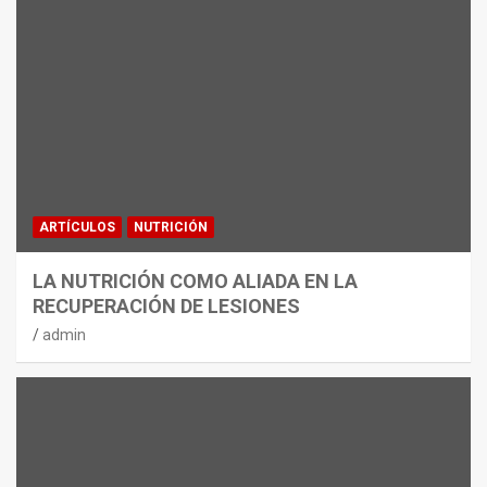
ARTÍCULOS
NUTRICIÓN
LA NUTRICIÓN COMO ALIADA EN LA
RECUPERACIÓN DE LESIONES
admin