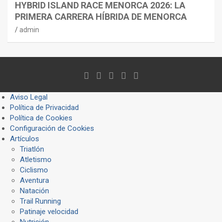
HYBRID ISLAND RACE MENORCA 2026: LA
PRIMERA CARRERA HÍBRIDA DE MENORCA
admin
Aviso Legal
Política de Privacidad
Política de Cookies
Configuración de Cookies
Artículos
Triatlón
Atletismo
Ciclismo
Aventura
Natación
Trail Running
Patinaje velocidad
Nutrición