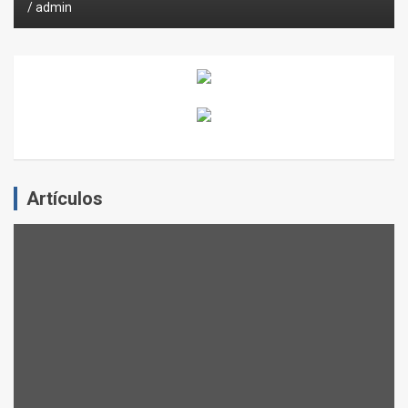
admin
Artículos