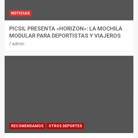
NOTICIAS
PICSIL PRESENTA «HORIZON»: LA MOCHILA
MODULAR PARA DEPORTISTAS Y VIAJEROS
admin
RECOMENDAMOS
OTROS DEPORTES