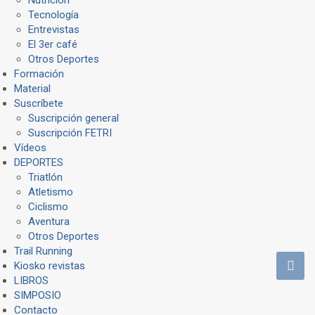
Tecnología
Entrevistas
El 3er café
Otros Deportes
Formación
Material
Suscríbete
Suscripción general
Suscripción FETRI
Vídeos
DEPORTES
Triatlón
Atletismo
Ciclismo
Aventura
Otros Deportes
Trail Running
Kiosko revistas
LIBROS
SIMPOSIO
Contacto