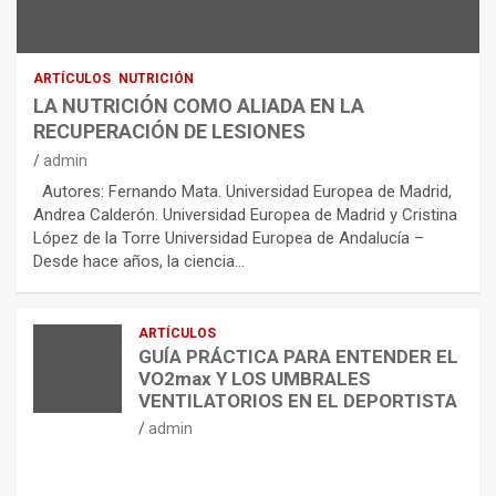
ARTÍCULOS
NUTRICIÓN
LA NUTRICIÓN COMO ALIADA EN LA
RECUPERACIÓN DE LESIONES
admin
Autores: Fernando Mata. Universidad Europea de Madrid,
Andrea Calderón. Universidad Europea de Madrid y Cristina
López de la Torre Universidad Europea de Andalucía –
Desde hace años, la ciencia…
ARTÍCULOS
GUÍA PRÁCTICA PARA ENTENDER EL
VO2max Y LOS UMBRALES
VENTILATORIOS EN EL DEPORTISTA
admin