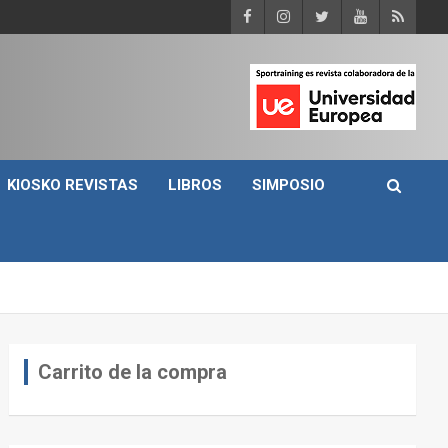
KIOSKO REVISTAS
LIBROS
SIMPOSIO
Carrito de la compra