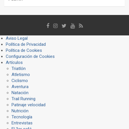
Aviso Legal
Política de Privacidad
Política de Cookies
Configuración de Cookies
Artículos
Triatlón
Atletismo
Ciclismo
Aventura
Natación
Trail Running
Patinaje velocidad
Nutrición
Tecnología
Entrevistas