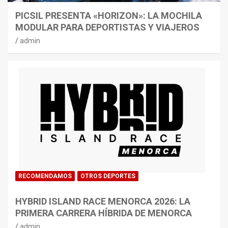
PICSIL PRESENTA «HORIZON»: LA MOCHILA
MODULAR PARA DEPORTISTAS Y VIAJEROS
admin
RECOMENDAMOS
OTROS DEPORTES
HYBRID ISLAND RACE MENORCA 2026: LA
PRIMERA CARRERA HÍBRIDA DE MENORCA
admin