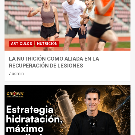
ARTÍCULOS
NUTRICIÓN
LA NUTRICIÓN COMO ALIADA EN LA
RECUPERACIÓN DE LESIONES
admin