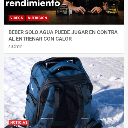
VÍDEOS
NUTRICIÓN
BEBER SOLO AGUA PUEDE JUGAR EN CONTRA
AL ENTRENAR CON CALOR
admin
NOTICIAS