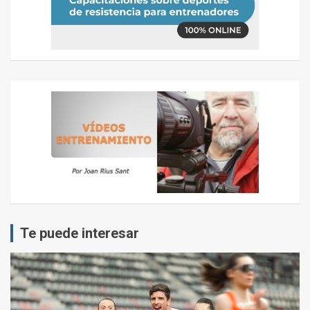
Te puede interesar