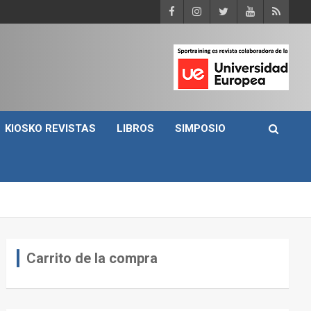
KIOSKO REVISTAS
LIBROS
SIMPOSIO
Carrito de la compra