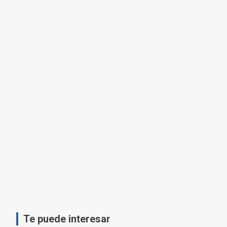
Te puede interesar