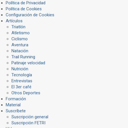
Política de Privacidad
Política de Cookies
Configuración de Cookies
Artículos
Triatlón
Atletismo
Ciclismo
Aventura
Natación
Trail Running
Patinaje velocidad
Nutrición
Tecnología
Entrevistas
El 3er café
Otros Deportes
Formación
Material
Suscríbete
Suscripción general
Suscripción FETRI