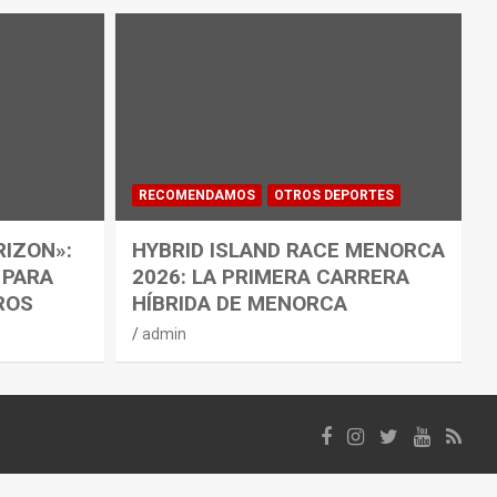
RECOMENDAMOS
OTROS DEPORTES
RIZON»:
HYBRID ISLAND RACE MENORCA
 PARA
2026: LA PRIMERA CARRERA
ROS
HÍBRIDA DE MENORCA
admin