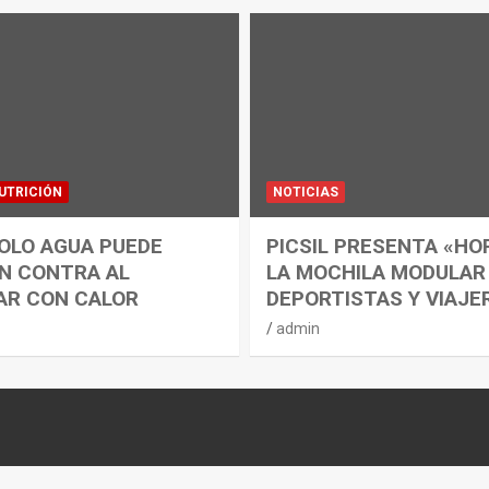
UTRICIÓN
NOTICIAS
OLO AGUA PUEDE
PICSIL PRESENTA «HO
N CONTRA AL
LA MOCHILA MODULAR
AR CON CALOR
DEPORTISTAS Y VIAJE
admin