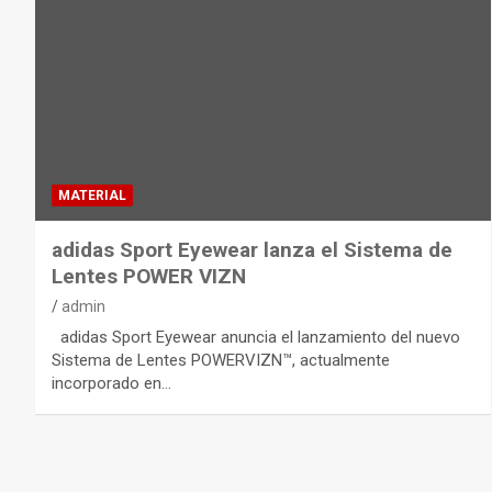
MATERIAL
adidas Sport Eyewear lanza el Sistema de
Lentes POWER VIZN
admin
adidas Sport Eyewear anuncia el lanzamiento del nuevo
Sistema de Lentes POWERVIZN™, actualmente
incorporado en…