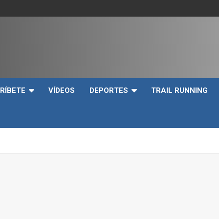
e
RÍBETE
VÍDEOS
DEPORTES
TRAIL RUNNING