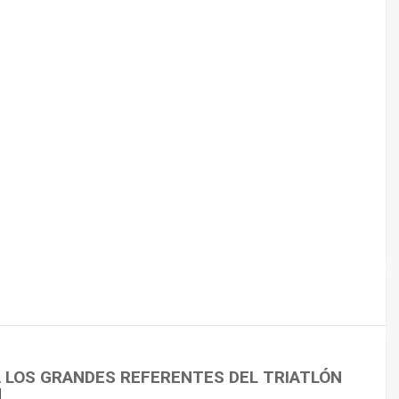
 CICLISMO
A LOS GRANDES REFERENTES DEL TRIATLÓN