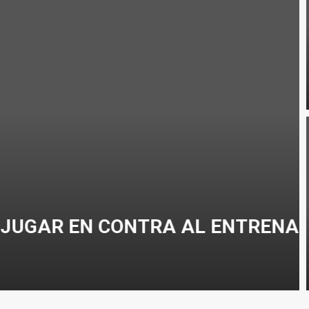
CLISMO
GAR EN CONTRA AL ENTRENAR