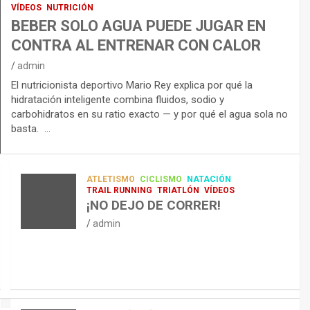
VÍDEOS
NUTRICIÓN
BEBER SOLO AGUA PUEDE JUGAR EN
CONTRA AL ENTRENAR CON CALOR
admin
El nutricionista deportivo Mario Rey explica por qué la
hidratación inteligente combina fluidos, sodio y
carbohidratos en su ratio exacto — y por qué el agua sola no
basta. …
ATLETISMO
CICLISMO
NATACIÓN
TRAIL RUNNING
TRIATLÓN
VÍDEOS
¡NO DEJO DE CORRER!
admin