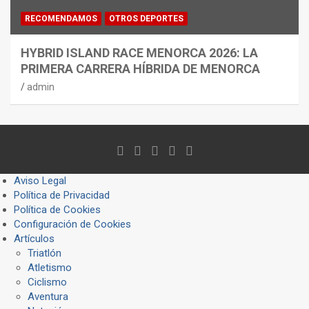
RECOMENDAMOS
OTROS DEPORTES
HYBRID ISLAND RACE MENORCA 2026: LA
PRIMERA CARRERA HÍBRIDA DE MENORCA
admin
Aviso Legal
Política de Privacidad
Política de Cookies
Configuración de Cookies
Artículos
Triatlón
Atletismo
Ciclismo
Aventura