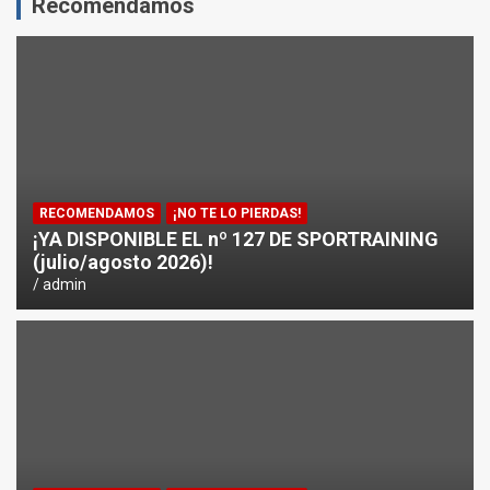
Recomendamos
RECOMENDAMOS
¡NO TE LO PIERDAS!
¡YA DISPONIBLE EL nº 127 DE SPORTRAINING
(julio/agosto 2026)!
admin