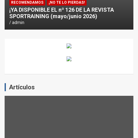
RECOMENDAMOS
¡NO TE LO PIERDAS!
¡YA DISPONIBLE EL nº 126 DE LA REVISTA
SPORTRAINING (mayo/junio 2026)
admin
Artículos