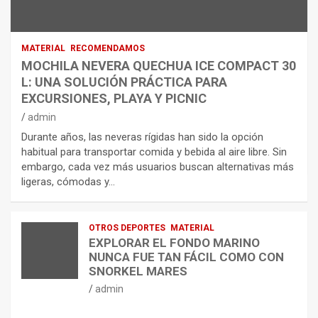
MATERIAL
RECOMENDAMOS
MOCHILA NEVERA QUECHUA ICE COMPACT 30
L: UNA SOLUCIÓN PRÁCTICA PARA
EXCURSIONES, PLAYA Y PICNIC
admin
Durante años, las neveras rígidas han sido la opción
habitual para transportar comida y bebida al aire libre. Sin
embargo, cada vez más usuarios buscan alternativas más
ligeras, cómodas y…
OTROS DEPORTES
MATERIAL
EXPLORAR EL FONDO MARINO
NUNCA FUE TAN FÁCIL COMO CON
SNORKEL MARES
admin