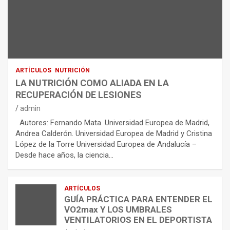
ARTÍCULOS
NUTRICIÓN
LA NUTRICIÓN COMO ALIADA EN LA
RECUPERACIÓN DE LESIONES
admin
Autores: Fernando Mata. Universidad Europea de Madrid,
Andrea Calderón. Universidad Europea de Madrid y Cristina
López de la Torre Universidad Europea de Andalucía –
Desde hace años, la ciencia…
ARTÍCULOS
GUÍA PRÁCTICA PARA ENTENDER EL
VO2max Y LOS UMBRALES
VENTILATORIOS EN EL DEPORTISTA