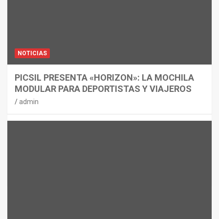
NOTICIAS
PICSIL PRESENTA «HORIZON»: LA MOCHILA
MODULAR PARA DEPORTISTAS Y VIAJEROS
admin