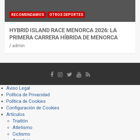
RECOMENDAMOS
OTROS DEPORTES
HYBRID ISLAND RACE MENORCA 2026: LA
PRIMERA CARRERA HÍBRIDA DE MENORCA
admin
Aviso Legal
Política de Privacidad
Política de Cookies
Configuración de Cookies
Artículos
Triatlón
Atletismo
Ciclismo