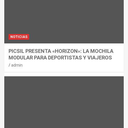
NOTICIAS
PICSIL PRESENTA «HORIZON»: LA MOCHILA
MODULAR PARA DEPORTISTAS Y VIAJEROS
admin