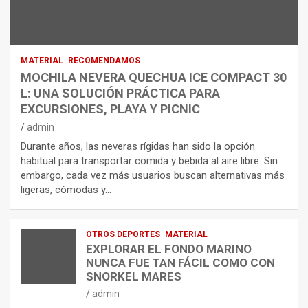
MATERIAL
RECOMENDAMOS
MOCHILA NEVERA QUECHUA ICE COMPACT 30
L: UNA SOLUCIÓN PRÁCTICA PARA
EXCURSIONES, PLAYA Y PICNIC
admin
Durante años, las neveras rígidas han sido la opción
habitual para transportar comida y bebida al aire libre. Sin
embargo, cada vez más usuarios buscan alternativas más
ligeras, cómodas y…
OTROS DEPORTES
MATERIAL
EXPLORAR EL FONDO MARINO
NUNCA FUE TAN FÁCIL COMO CON
SNORKEL MARES
admin