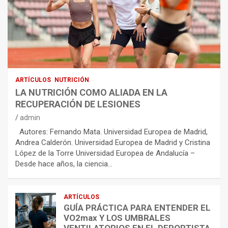
ARTÍCULOS
NUTRICIÓN
LA NUTRICIÓN COMO ALIADA EN LA
RECUPERACIÓN DE LESIONES
admin
Autores: Fernando Mata. Universidad Europea de Madrid,
Andrea Calderón. Universidad Europea de Madrid y Cristina
López de la Torre Universidad Europea de Andalucía –
Desde hace años, la ciencia…
ARTÍCULOS
GUÍA PRÁCTICA PARA ENTENDER EL
VO2max Y LOS UMBRALES