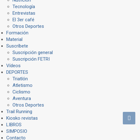
Tecnología
Entrevistas
El 3er café
Otros Deportes
Formación
Material
Suscríbete
Suscripción general
Suscripción FETRI
Vídeos
DEPORTES
Triatlón
Atletismo
Ciclismo
Aventura
Otros Deportes
Trail Running
Kiosko revistas
LIBROS
SIMPOSIO
Contacto