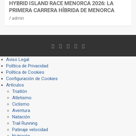
HYBRID ISLAND RACE MENORCA 2026: LA
PRIMERA CARRERA HÍBRIDA DE MENORCA
admin
Aviso Legal
Política de Privacidad
Política de Cookies
Configuración de Cookies
Artículos
Triatlón
Atletismo
Ciclismo
Aventura
Natación
Trail Running
Patinaje velocidad
Nutrición