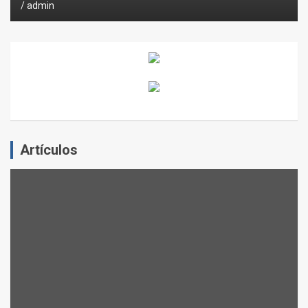
admin
Artículos