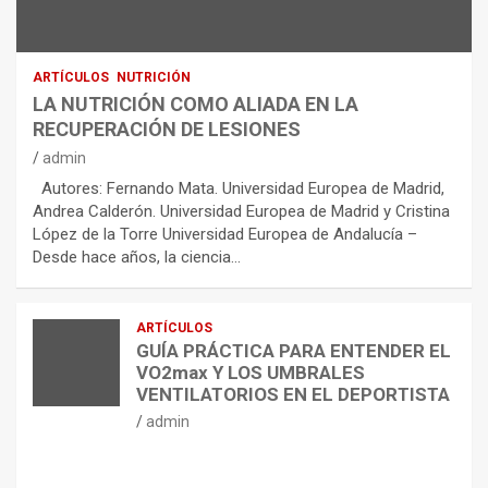
ARTÍCULOS
NUTRICIÓN
LA NUTRICIÓN COMO ALIADA EN LA
RECUPERACIÓN DE LESIONES
admin
Autores: Fernando Mata. Universidad Europea de Madrid,
Andrea Calderón. Universidad Europea de Madrid y Cristina
López de la Torre Universidad Europea de Andalucía –
Desde hace años, la ciencia…
ARTÍCULOS
GUÍA PRÁCTICA PARA ENTENDER EL
VO2max Y LOS UMBRALES
VENTILATORIOS EN EL DEPORTISTA
admin