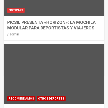
NOTICIAS
PICSIL PRESENTA «HORIZON»: LA MOCHILA
MODULAR PARA DEPORTISTAS Y VIAJEROS
admin
RECOMENDAMOS
OTROS DEPORTES