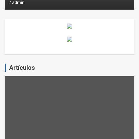
admin
Artículos