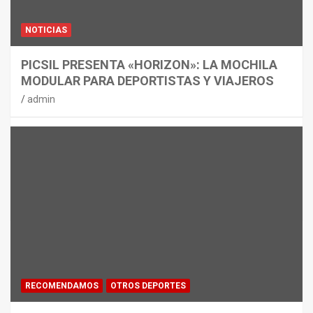
NOTICIAS
PICSIL PRESENTA «HORIZON»: LA MOCHILA
MODULAR PARA DEPORTISTAS Y VIAJEROS
admin
RECOMENDAMOS
OTROS DEPORTES