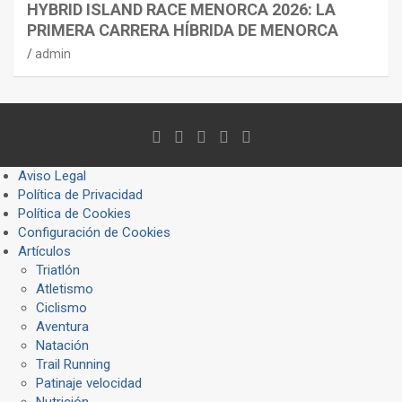
HYBRID ISLAND RACE MENORCA 2026: LA
PRIMERA CARRERA HÍBRIDA DE MENORCA
admin
Aviso Legal
Política de Privacidad
Política de Cookies
Configuración de Cookies
Artículos
Triatlón
Atletismo
Ciclismo
Aventura
Natación
Trail Running
Patinaje velocidad
Nutrición