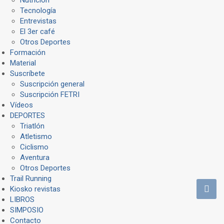
Tecnología
Entrevistas
El 3er café
Otros Deportes
Formación
Material
Suscríbete
Suscripción general
Suscripción FETRI
Vídeos
DEPORTES
Triatlón
Atletismo
Ciclismo
Aventura
Otros Deportes
Trail Running
Kiosko revistas
LIBROS
SIMPOSIO
Contacto