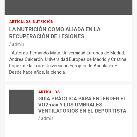
ARTÍCULOS
NUTRICIÓN
LA NUTRICIÓN COMO ALIADA EN LA
RECUPERACIÓN DE LESIONES
admin
Autores: Fernando Mata. Universidad Europea de Madrid,
Andrea Calderón. Universidad Europea de Madrid y Cristina
López de la Torre Universidad Europea de Andalucía –
Desde hace años, la ciencia…
ARTÍCULOS
GUÍA PRÁCTICA PARA ENTENDER EL
VO2max Y LOS UMBRALES
VENTILATORIOS EN EL DEPORTISTA
admin