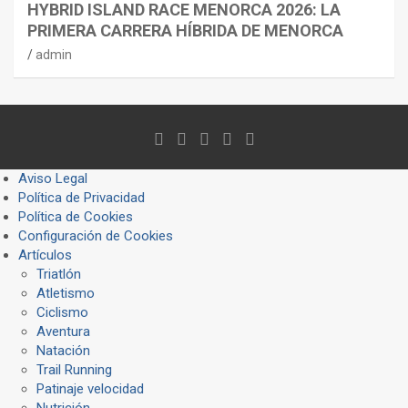
HYBRID ISLAND RACE MENORCA 2026: LA
PRIMERA CARRERA HÍBRIDA DE MENORCA
admin
Aviso Legal
Política de Privacidad
Política de Cookies
Configuración de Cookies
Artículos
Triatlón
Atletismo
Ciclismo
Aventura
Natación
Trail Running
Patinaje velocidad
Nutrición