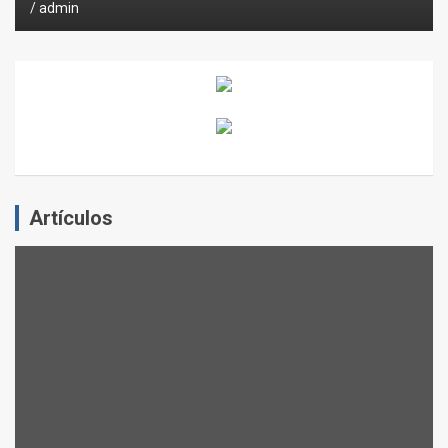
admin
Artículos