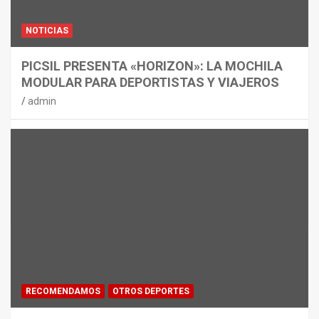
NOTICIAS
PICSIL PRESENTA «HORIZON»: LA MOCHILA
MODULAR PARA DEPORTISTAS Y VIAJEROS
admin
RECOMENDAMOS
OTROS DEPORTES