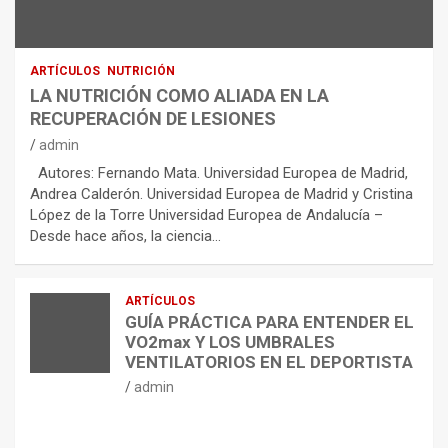
ARTÍCULOS
NUTRICIÓN
LA NUTRICIÓN COMO ALIADA EN LA
RECUPERACIÓN DE LESIONES
admin
Autores: Fernando Mata. Universidad Europea de Madrid,
Andrea Calderón. Universidad Europea de Madrid y Cristina
López de la Torre Universidad Europea de Andalucía –
Desde hace años, la ciencia…
ARTÍCULOS
GUÍA PRÁCTICA PARA ENTENDER EL
VO2max Y LOS UMBRALES
VENTILATORIOS EN EL DEPORTISTA
admin