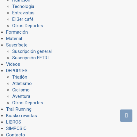
Tecnología
Entrevistas
El 3er café
Otros Deportes
Formación
Material
Suscríbete
Suscripción general
Suscripción FETRI
Vídeos
DEPORTES
Triatlón
Atletismo
Ciclismo
Aventura
Otros Deportes
Trail Running
Kiosko revistas
LIBROS
SIMPOSIO
Contacto