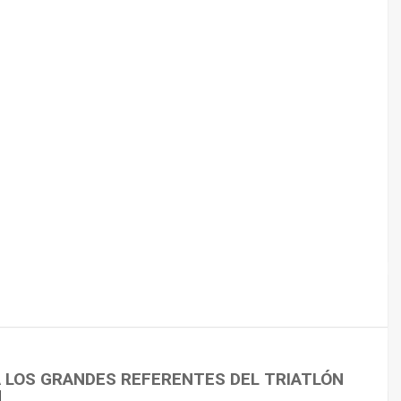
 CICLISMO
A LOS GRANDES REFERENTES DEL TRIATLÓN