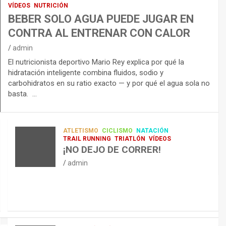
VÍDEOS
NUTRICIÓN
BEBER SOLO AGUA PUEDE JUGAR EN
CONTRA AL ENTRENAR CON CALOR
admin
El nutricionista deportivo Mario Rey explica por qué la
hidratación inteligente combina fluidos, sodio y
carbohidratos en su ratio exacto — y por qué el agua sola no
basta. …
ATLETISMO
CICLISMO
NATACIÓN
TRAIL RUNNING
TRIATLÓN
VÍDEOS
¡NO DEJO DE CORRER!
admin