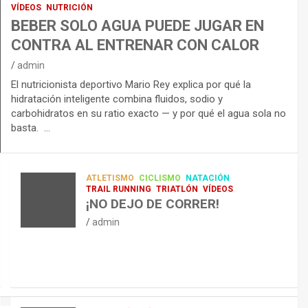
VÍDEOS
NUTRICIÓN
BEBER SOLO AGUA PUEDE JUGAR EN
CONTRA AL ENTRENAR CON CALOR
admin
El nutricionista deportivo Mario Rey explica por qué la
hidratación inteligente combina fluidos, sodio y
carbohidratos en su ratio exacto — y por qué el agua sola no
basta. …
ATLETISMO
CICLISMO
NATACIÓN
TRAIL RUNNING
TRIATLÓN
VÍDEOS
¡NO DEJO DE CORRER!
admin