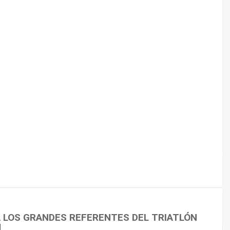
 CICLISMO
A LOS GRANDES REFERENTES DEL TRIATLÓN