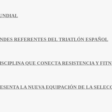
MUNDIAL
ANDES REFERENTES DEL TRIATLÓN ESPAÑOL
ISCIPLINA QUE CONECTA RESISTENCIA Y FITN
ESENTA LA NUEVA EQUIPACIÓN DE LA SELEC