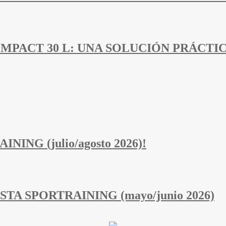
PACT 30 L: UNA SOLUCIÓN PRÁCTIC
NING (julio/agosto 2026)!
STA SPORTRAINING (mayo/junio 2026)