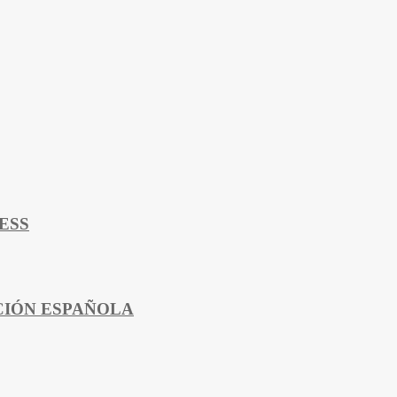
ESS
CIÓN ESPAÑOLA