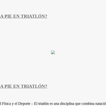
A PIE EN TRIATLÓN?
O
A PIE EN TRIATLÓN?
sica y el Deporte – El triatlón es una disciplina que combina natación