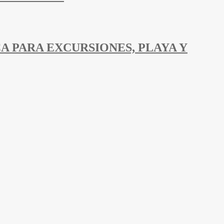
A PARA EXCURSIONES, PLAYA Y