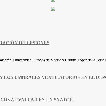
RACIÓN DE LESIONES
derón. Universidad Europea de Madrid y Cristina López de la Torre 
 Y LOS UMBRALES VENTILATORIOS EN EL DEP
COS A EVALUAR EN UN SNATCH