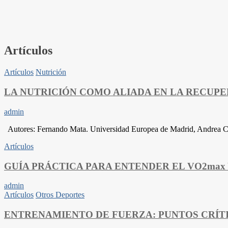
Artículos
Artículos
Nutrición
LA NUTRICIÓN COMO ALIADA EN LA RECUPE
admin
Autores: Fernando Mata. Universidad Europea de Madrid, Andrea Cal
Artículos
GUÍA PRÁCTICA PARA ENTENDER EL VO2max
admin
Artículos
Otros Deportes
ENTRENAMIENTO DE FUERZA: PUNTOS CRÍTI