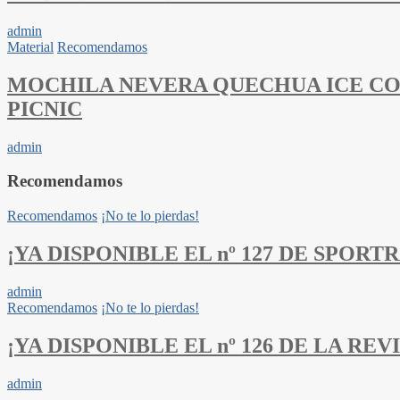
admin
Material
Recomendamos
MOCHILA NEVERA QUECHUA ICE COM
PICNIC
admin
Recomendamos
Recomendamos
¡No te lo pierdas!
¡YA DISPONIBLE EL nº 127 DE SPORTRAI
admin
Recomendamos
¡No te lo pierdas!
¡YA DISPONIBLE EL nº 126 DE LA REVI
admin