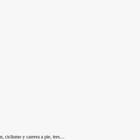
, ciclismo y carrera a pie, tres…