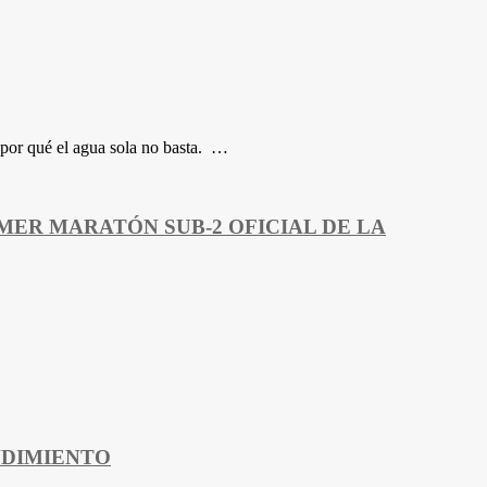
y por qué el agua sola no basta. …
MER MARATÓN SUB-2 OFICIAL DE LA
NDIMIENTO