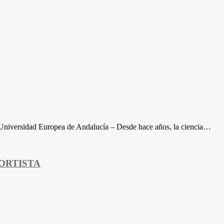
Universidad Europea de Andalucía – Desde hace años, la ciencia…
ORTISTA