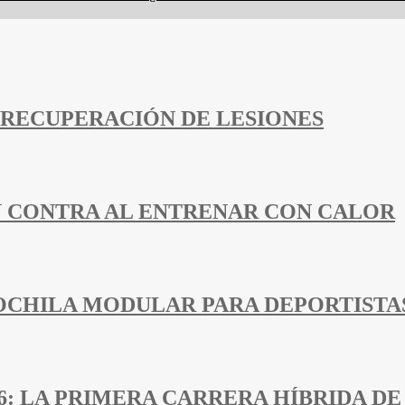
 RECUPERACIÓN DE LESIONES
N CONTRA AL ENTRENAR CON CALOR
MOCHILA MODULAR PARA DEPORTISTAS
6: LA PRIMERA CARRERA HÍBRIDA D