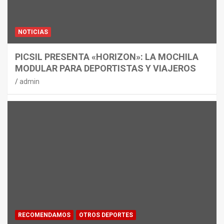
NOTICIAS
PICSIL PRESENTA «HORIZON»: LA MOCHILA
MODULAR PARA DEPORTISTAS Y VIAJEROS
admin
RECOMENDAMOS
OTROS DEPORTES