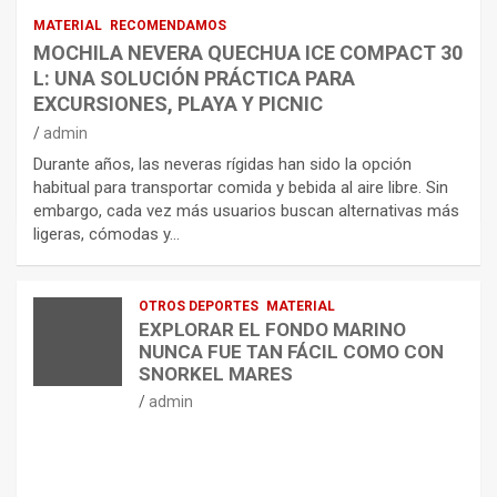
MATERIAL
RECOMENDAMOS
MOCHILA NEVERA QUECHUA ICE COMPACT 30
L: UNA SOLUCIÓN PRÁCTICA PARA
EXCURSIONES, PLAYA Y PICNIC
admin
Durante años, las neveras rígidas han sido la opción
habitual para transportar comida y bebida al aire libre. Sin
embargo, cada vez más usuarios buscan alternativas más
ligeras, cómodas y…
OTROS DEPORTES
MATERIAL
EXPLORAR EL FONDO MARINO
NUNCA FUE TAN FÁCIL COMO CON
SNORKEL MARES
admin