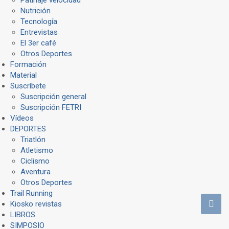
Nutrición
Tecnología
Entrevistas
El 3er café
Otros Deportes
Formación
Material
Suscríbete
Suscripción general
Suscripción FETRI
Vídeos
DEPORTES
Triatlón
Atletismo
Ciclismo
Aventura
Otros Deportes
Trail Running
Kiosko revistas
LIBROS
SIMPOSIO