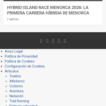
HYBRID ISLAND RACE MENORCA 2026: LA
PRIMERA CARRERA HÍBRIDA DE MENORCA
admin
Aviso Legal
Política de Privacidad
Política de Cookies
Configuración de Cookies
Artículos
Triatlón
Atletismo
Ciclismo
Aventura
Natación
Trail Running
Patinaje velocidad