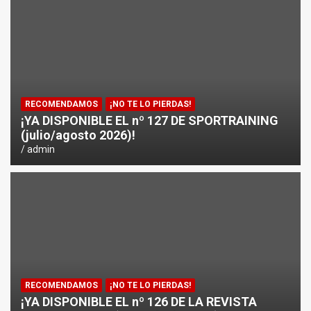
RECOMENDAMOS
¡NO TE LO PIERDAS!
¡YA DISPONIBLE EL nº 127 DE SPORTRAINING
(julio/agosto 2026)!
admin
RECOMENDAMOS
¡NO TE LO PIERDAS!
¡YA DISPONIBLE EL nº 126 DE LA REVISTA