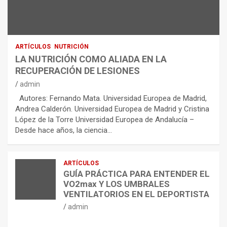
ARTÍCULOS
NUTRICIÓN
LA NUTRICIÓN COMO ALIADA EN LA
RECUPERACIÓN DE LESIONES
admin
Autores: Fernando Mata. Universidad Europea de Madrid,
Andrea Calderón. Universidad Europea de Madrid y Cristina
López de la Torre Universidad Europea de Andalucía –
Desde hace años, la ciencia…
ARTÍCULOS
GUÍA PRÁCTICA PARA ENTENDER EL
VO2max Y LOS UMBRALES
VENTILATORIOS EN EL DEPORTISTA
admin