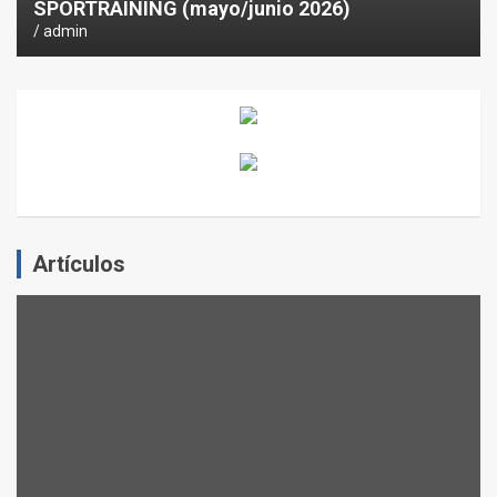
SPORTRAINING (mayo/junio 2026)
admin
Artículos