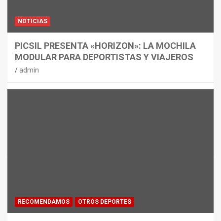
NOTICIAS
PICSIL PRESENTA «HORIZON»: LA MOCHILA
MODULAR PARA DEPORTISTAS Y VIAJEROS
admin
RECOMENDAMOS
OTROS DEPORTES