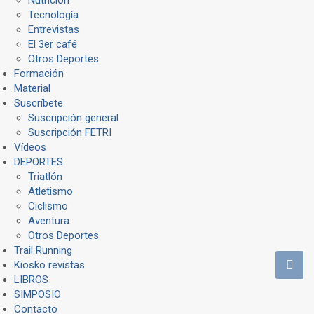
Tecnología
Entrevistas
El 3er café
Otros Deportes
Formación
Material
Suscríbete
Suscripción general
Suscripción FETRI
Vídeos
DEPORTES
Triatlón
Atletismo
Ciclismo
Aventura
Otros Deportes
Trail Running
Kiosko revistas
LIBROS
SIMPOSIO
Contacto