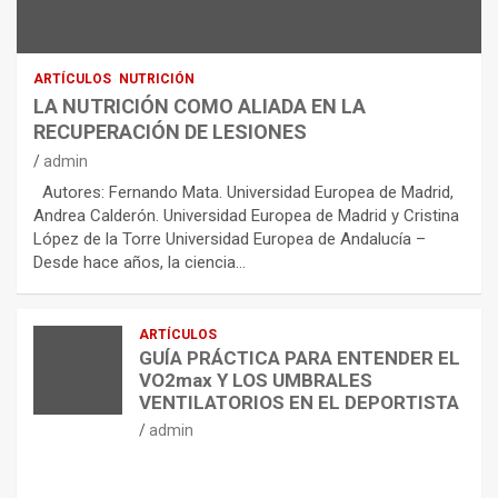
ARTÍCULOS
NUTRICIÓN
LA NUTRICIÓN COMO ALIADA EN LA
RECUPERACIÓN DE LESIONES
admin
Autores: Fernando Mata. Universidad Europea de Madrid,
Andrea Calderón. Universidad Europea de Madrid y Cristina
López de la Torre Universidad Europea de Andalucía –
Desde hace años, la ciencia…
ARTÍCULOS
GUÍA PRÁCTICA PARA ENTENDER EL
VO2max Y LOS UMBRALES
VENTILATORIOS EN EL DEPORTISTA
admin