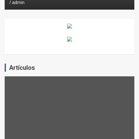
admin
Artículos