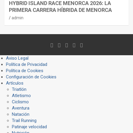
HYBRID ISLAND RACE MENORCA 2026: LA
PRIMERA CARRERA HÍBRIDA DE MENORCA
admin
Aviso Legal
Política de Privacidad
Política de Cookies
Configuración de Cookies
Artículos
Triatlón
Atletismo
Ciclismo
Aventura
Natación
Trail Running
Patinaje velocidad
Nutrición