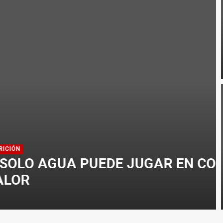
CLISMO
GAR EN CONTRA AL ENTRENAR