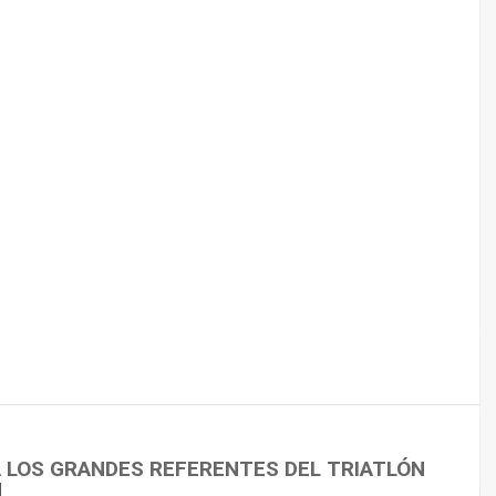
 CICLISMO
A LOS GRANDES REFERENTES DEL TRIATLÓN