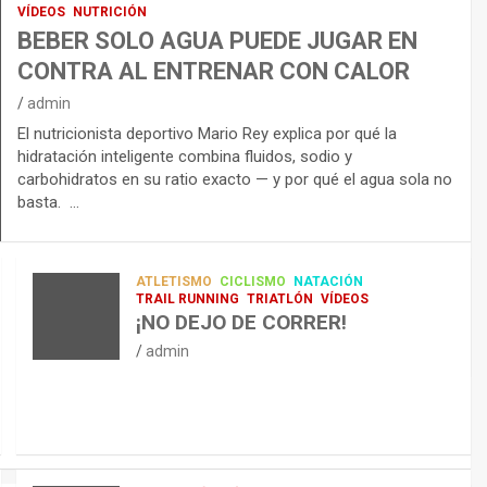
VÍDEOS
NUTRICIÓN
BEBER SOLO AGUA PUEDE JUGAR EN
CONTRA AL ENTRENAR CON CALOR
admin
El nutricionista deportivo Mario Rey explica por qué la
hidratación inteligente combina fluidos, sodio y
carbohidratos en su ratio exacto — y por qué el agua sola no
basta. …
ATLETISMO
CICLISMO
NATACIÓN
TRAIL RUNNING
TRIATLÓN
VÍDEOS
¡NO DEJO DE CORRER!
admin