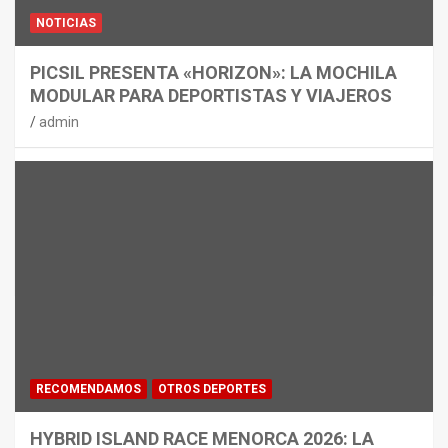
NOTICIAS
PICSIL PRESENTA «HORIZON»: LA MOCHILA
MODULAR PARA DEPORTISTAS Y VIAJEROS
admin
RECOMENDAMOS
OTROS DEPORTES
HYBRID ISLAND RACE MENORCA 2026: LA