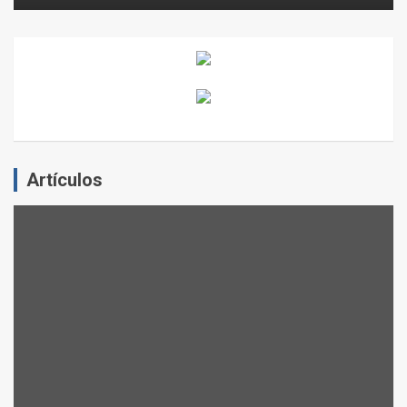
Artículos