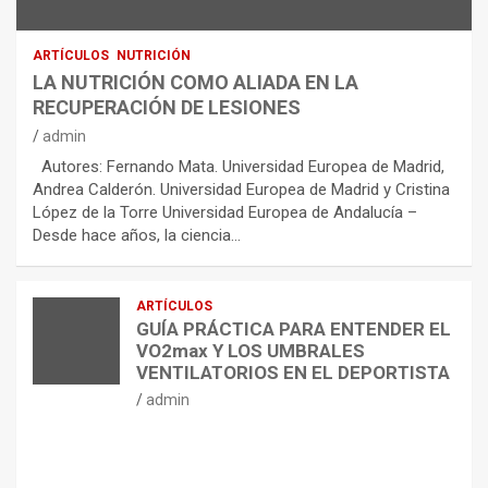
ARTÍCULOS
NUTRICIÓN
LA NUTRICIÓN COMO ALIADA EN LA
RECUPERACIÓN DE LESIONES
admin
Autores: Fernando Mata. Universidad Europea de Madrid,
Andrea Calderón. Universidad Europea de Madrid y Cristina
López de la Torre Universidad Europea de Andalucía –
Desde hace años, la ciencia…
ARTÍCULOS
GUÍA PRÁCTICA PARA ENTENDER EL
VO2max Y LOS UMBRALES
VENTILATORIOS EN EL DEPORTISTA
admin