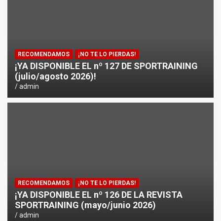
RECOMENDAMOS
¡NO TE LO PIERDAS!
¡YA DISPONIBLE EL nº 127 DE SPORTRAINING
(julio/agosto 2026)!
admin
RECOMENDAMOS
¡NO TE LO PIERDAS!
¡YA DISPONIBLE EL nº 126 DE LA REVISTA
SPORTRAINING (mayo/junio 2026)
admin