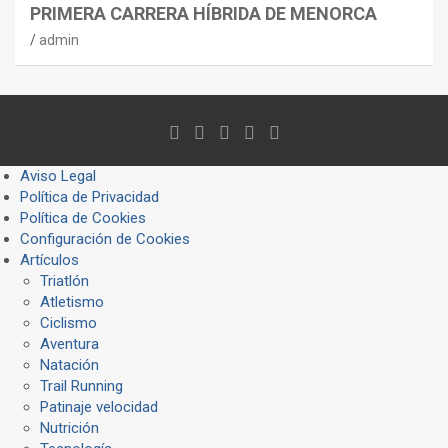
PRIMERA CARRERA HÍBRIDA DE MENORCA
admin
Aviso Legal
Política de Privacidad
Política de Cookies
Configuración de Cookies
Artículos
Triatlón
Atletismo
Ciclismo
Aventura
Natación
Trail Running
Patinaje velocidad
Nutrición