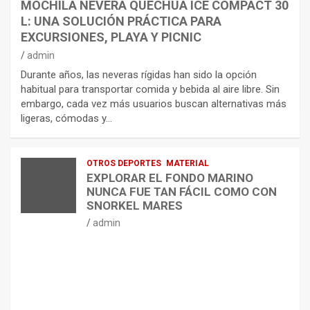
MOCHILA NEVERA QUECHUA ICE COMPACT 30
L: UNA SOLUCIÓN PRÁCTICA PARA
EXCURSIONES, PLAYA Y PICNIC
admin
Durante años, las neveras rígidas han sido la opción
habitual para transportar comida y bebida al aire libre. Sin
embargo, cada vez más usuarios buscan alternativas más
ligeras, cómodas y…
OTROS DEPORTES
MATERIAL
EXPLORAR EL FONDO MARINO
NUNCA FUE TAN FÁCIL COMO CON
SNORKEL MARES
admin