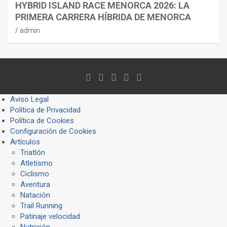
HYBRID ISLAND RACE MENORCA 2026: LA
PRIMERA CARRERA HÍBRIDA DE MENORCA
admin
Aviso Legal
Política de Privacidad
Política de Cookies
Configuración de Cookies
Artículos
Triatlón
Atletismo
Ciclismo
Aventura
Natación
Trail Running
Patinaje velocidad
Nutrición