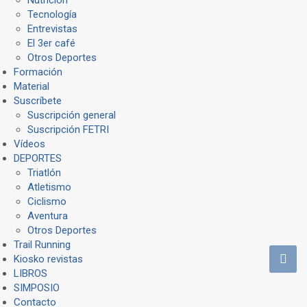
Tecnología
Entrevistas
El 3er café
Otros Deportes
Formación
Material
Suscríbete
Suscripción general
Suscripción FETRI
Vídeos
DEPORTES
Triatlón
Atletismo
Ciclismo
Aventura
Otros Deportes
Trail Running
Kiosko revistas
LIBROS
SIMPOSIO
Contacto