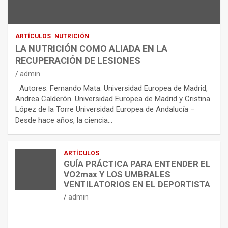
ARTÍCULOS
NUTRICIÓN
LA NUTRICIÓN COMO ALIADA EN LA
RECUPERACIÓN DE LESIONES
admin
Autores: Fernando Mata. Universidad Europea de Madrid,
Andrea Calderón. Universidad Europea de Madrid y Cristina
López de la Torre Universidad Europea de Andalucía –
Desde hace años, la ciencia…
ARTÍCULOS
GUÍA PRÁCTICA PARA ENTENDER EL
VO2max Y LOS UMBRALES
VENTILATORIOS EN EL DEPORTISTA
admin