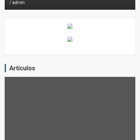
admin
Artículos