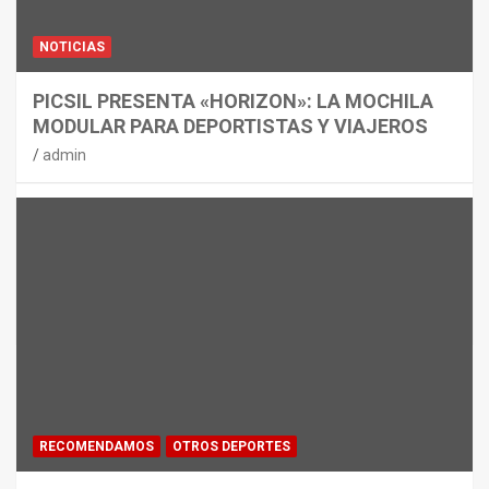
NOTICIAS
PICSIL PRESENTA «HORIZON»: LA MOCHILA
MODULAR PARA DEPORTISTAS Y VIAJEROS
admin
RECOMENDAMOS
OTROS DEPORTES