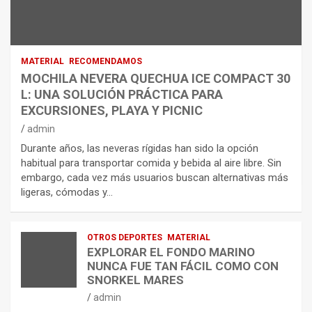
MATERIAL
RECOMENDAMOS
MOCHILA NEVERA QUECHUA ICE COMPACT 30
L: UNA SOLUCIÓN PRÁCTICA PARA
EXCURSIONES, PLAYA Y PICNIC
admin
Durante años, las neveras rígidas han sido la opción
habitual para transportar comida y bebida al aire libre. Sin
embargo, cada vez más usuarios buscan alternativas más
ligeras, cómodas y…
OTROS DEPORTES
MATERIAL
EXPLORAR EL FONDO MARINO
NUNCA FUE TAN FÁCIL COMO CON
SNORKEL MARES
admin