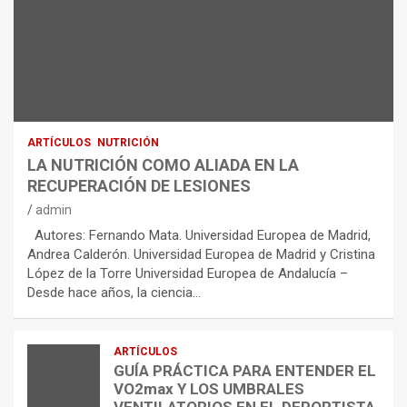
ARTÍCULOS
NUTRICIÓN
LA NUTRICIÓN COMO ALIADA EN LA
RECUPERACIÓN DE LESIONES
admin
Autores: Fernando Mata. Universidad Europea de Madrid,
Andrea Calderón. Universidad Europea de Madrid y Cristina
López de la Torre Universidad Europea de Andalucía –
Desde hace años, la ciencia…
ARTÍCULOS
GUÍA PRÁCTICA PARA ENTENDER EL
VO2max Y LOS UMBRALES