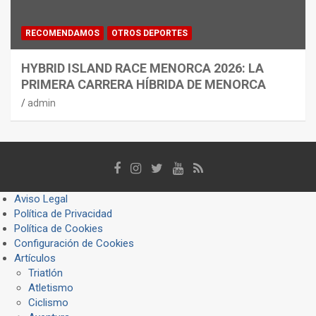
RECOMENDAMOS
OTROS DEPORTES
HYBRID ISLAND RACE MENORCA 2026: LA
PRIMERA CARRERA HÍBRIDA DE MENORCA
admin
Aviso Legal
Política de Privacidad
Política de Cookies
Configuración de Cookies
Artículos
Triatlón
Atletismo
Ciclismo