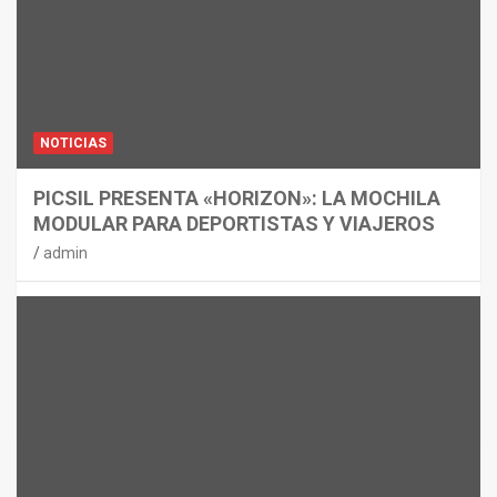
NOTICIAS
PICSIL PRESENTA «HORIZON»: LA MOCHILA
MODULAR PARA DEPORTISTAS Y VIAJEROS
admin