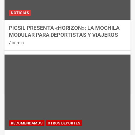
NOTICIAS
PICSIL PRESENTA «HORIZON»: LA MOCHILA
MODULAR PARA DEPORTISTAS Y VIAJEROS
admin
RECOMENDAMOS
OTROS DEPORTES