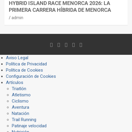
HYBRID ISLAND RACE MENORCA 2026: LA
PRIMERA CARRERA HÍBRIDA DE MENORCA
admin
Aviso Legal
Política de Privacidad
Política de Cookies
Configuración de Cookies
Artículos
Triatlón
Atletismo
Ciclismo
Aventura
Natación
Trail Running
Patinaje velocidad
Nutrición