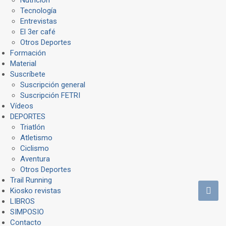
Tecnología
Entrevistas
El 3er café
Otros Deportes
Formación
Material
Suscríbete
Suscripción general
Suscripción FETRI
Vídeos
DEPORTES
Triatlón
Atletismo
Ciclismo
Aventura
Otros Deportes
Trail Running
Kiosko revistas
LIBROS
SIMPOSIO
Contacto