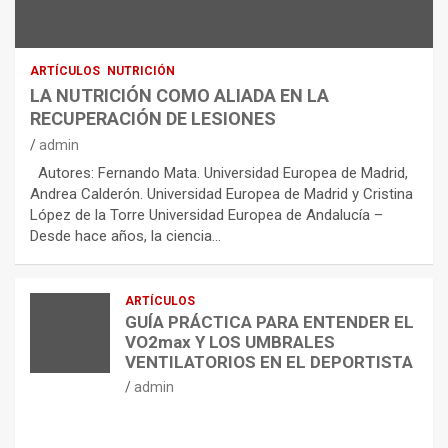
ARTÍCULOS
NUTRICIÓN
LA NUTRICIÓN COMO ALIADA EN LA
RECUPERACIÓN DE LESIONES
admin
Autores: Fernando Mata. Universidad Europea de Madrid,
Andrea Calderón. Universidad Europea de Madrid y Cristina
López de la Torre Universidad Europea de Andalucía –
Desde hace años, la ciencia…
ARTÍCULOS
GUÍA PRÁCTICA PARA ENTENDER EL
VO2max Y LOS UMBRALES
VENTILATORIOS EN EL DEPORTISTA
admin