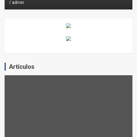
admin
Artículos