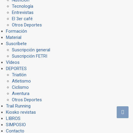
Tecnología
Entrevistas
El 3er café
Otros Deportes
Formación
Material
Suscríbete
Suscripción general
Suscripción FETRI
Vídeos
DEPORTES
Triatlón
Atletismo
Ciclismo
Aventura
Otros Deportes
Trail Running
Kiosko revistas
LIBROS
SIMPOSIO
Contacto