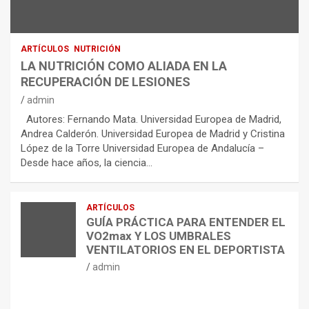
ARTÍCULOS
NUTRICIÓN
LA NUTRICIÓN COMO ALIADA EN LA
RECUPERACIÓN DE LESIONES
admin
Autores: Fernando Mata. Universidad Europea de Madrid,
Andrea Calderón. Universidad Europea de Madrid y Cristina
López de la Torre Universidad Europea de Andalucía –
Desde hace años, la ciencia…
ARTÍCULOS
GUÍA PRÁCTICA PARA ENTENDER EL
VO2max Y LOS UMBRALES
VENTILATORIOS EN EL DEPORTISTA
admin