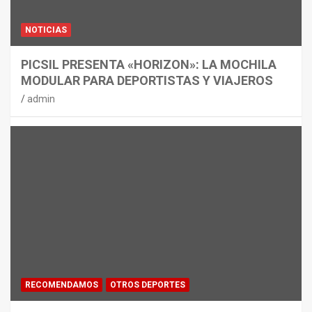
NOTICIAS
PICSIL PRESENTA «HORIZON»: LA MOCHILA
MODULAR PARA DEPORTISTAS Y VIAJEROS
admin
RECOMENDAMOS
OTROS DEPORTES