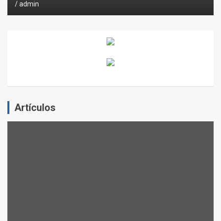
admin
Artículos