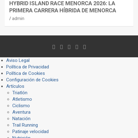
HYBRID ISLAND RACE MENORCA 2026: LA
PRIMERA CARRERA HÍBRIDA DE MENORCA
admin
Aviso Legal
Política de Privacidad
Política de Cookies
Configuración de Cookies
Artículos
Triatlón
Atletismo
Ciclismo
Aventura
Natación
Trail Running
Patinaje velocidad
Nutrición