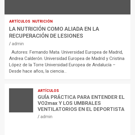
ARTÍCULOS
NUTRICIÓN
LA NUTRICIÓN COMO ALIADA EN LA
RECUPERACIÓN DE LESIONES
admin
Autores: Fernando Mata. Universidad Europea de Madrid,
Andrea Calderón. Universidad Europea de Madrid y Cristina
López de la Torre Universidad Europea de Andalucía –
Desde hace años, la ciencia…
ARTÍCULOS
GUÍA PRÁCTICA PARA ENTENDER EL
VO2max Y LOS UMBRALES
VENTILATORIOS EN EL DEPORTISTA
admin