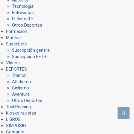
Tecnología
Entrevistas
El 3er café
Otros Deportes
Formación
Material
Suscríbete
Suscripción general
Suscripción FETRI
Vídeos
DEPORTES
Triatlón
Atletismo
Ciclismo
Aventura
Otros Deportes
Trail Running
Kiosko revistas
LIBROS
SIMPOSIO
Contacto