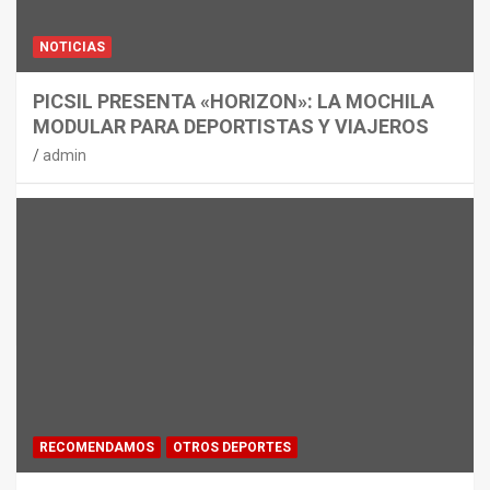
NOTICIAS
PICSIL PRESENTA «HORIZON»: LA MOCHILA
MODULAR PARA DEPORTISTAS Y VIAJEROS
admin
RECOMENDAMOS
OTROS DEPORTES