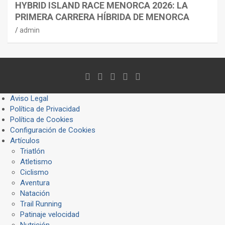
HYBRID ISLAND RACE MENORCA 2026: LA
PRIMERA CARRERA HÍBRIDA DE MENORCA
admin
Aviso Legal
Política de Privacidad
Política de Cookies
Configuración de Cookies
Artículos
Triatlón
Atletismo
Ciclismo
Aventura
Natación
Trail Running
Patinaje velocidad
Nutrición