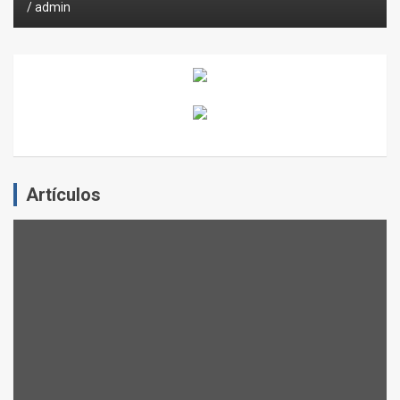
admin
Artículos